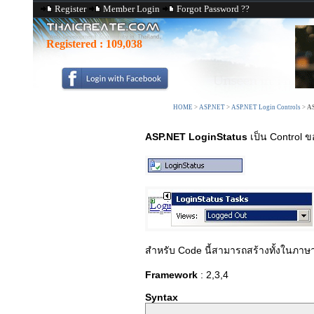
Register
Member Login
Forgot Password ??
Registered :
109,038
HOME
>
ASP.NET
>
ASP.NET Login Controls
>
AS
ASP.NET LoginStatus
เป็น Control 
สำหรับ Code นี้สามารถสร้างทั้งในภา
Framework
: 2,3,4
Syntax