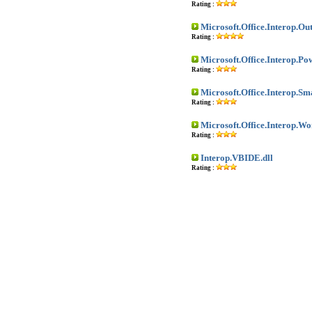
Rating :
Microsoft.Office.Interop.Ou
Rating :
Microsoft.Office.Interop.Po
Rating :
Microsoft.Office.Interop.Sm
Rating :
Microsoft.Office.Interop.Wo
Rating :
Interop.VBIDE.dll
Rating :