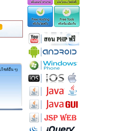
ไซต์อื่น ๆ)