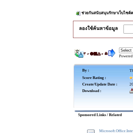
ช่วยกันสนับสนุนรักษาเว็บไซต์ค
ลองใช้ค้นหาข้อมูล
Powered
By :
Th
Score Rating :
Create/Update Date :
20
Download :
Sponsored Links / Related
Microsoft.Office.Inte