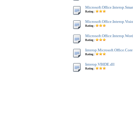
Microsoft.Office.Interop.Smar
Rating :
Microsoft.Office.Interop.Visio
Rating :
Microsoft.Office.Interop.Word
Rating :
Interop.Microsoft.Office.Core
Rating :
Interop.VBIDE.dll
Rating :