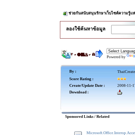
ช่วยกันสนับสนุนรักษาเว็บไซต์ความรู้แห
ลองใช้ค้นหาข้อมูล
Powered by
By :
ThaiCreat
Score Rating :
Create/Update Date :
2008-11-1
Download :
Sponsored Links / Related
Microsoft.Office.Interop.Acce