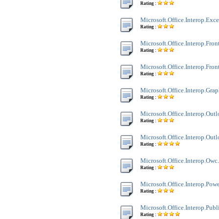
Rating :
Microsoft.Office.Interop.Exce
Rating :
Microsoft.Office.Interop.Fron
Rating :
Microsoft.Office.Interop.Fron
Rating :
Microsoft.Office.Interop.Grap
Rating :
Microsoft.Office.Interop.Outl
Rating :
Microsoft.Office.Interop.Out
Rating :
Microsoft.Office.Interop.Owc.
Rating :
Microsoft.Office.Interop.Powe
Rating :
Microsoft.Office.Interop.Publi
Rating :