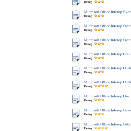
Rating :
Microsoft.Office.Interop.Exce
Rating :
Microsoft.Office.Interop.Fron
Rating :
Microsoft.Office.Interop.Fron
Rating :
Microsoft.Office.Interop.Grap
Rating :
Microsoft.Office.Interop.Outl
Rating :
Microsoft.Office.Interop.Out
Rating :
Microsoft.Office.Interop.Owc.
Rating :
Microsoft.Office.Interop.Powe
Rating :
Microsoft.Office.Interop.Publi
Rating :