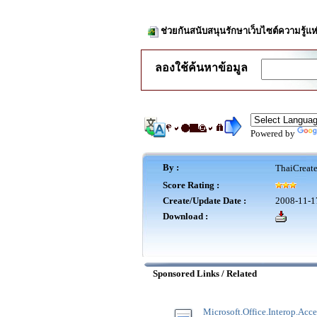
ช่วยกันสนับสนุนรักษาเว็บไซต์ความรู้แห
ลองใช้ค้นหาข้อมูล
Powered by
By :
ThaiCreat
Score Rating :
Create/Update Date :
2008-11-1
Download :
Sponsored Links / Related
Microsoft.Office.Interop.Acce