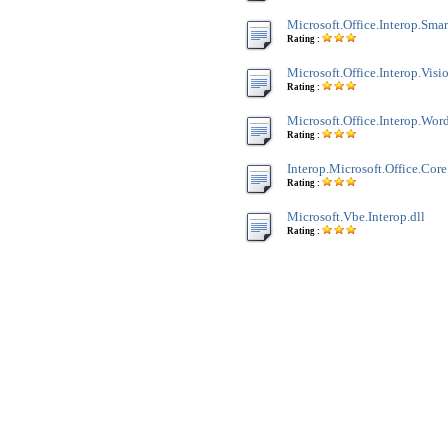
Microsoft.Office.Interop.Smar
Rating :
Microsoft.Office.Interop.Visio
Rating :
Microsoft.Office.Interop.Word
Rating :
Interop.Microsoft.Office.Core
Rating :
Microsoft.Vbe.Interop.dll
Rating :