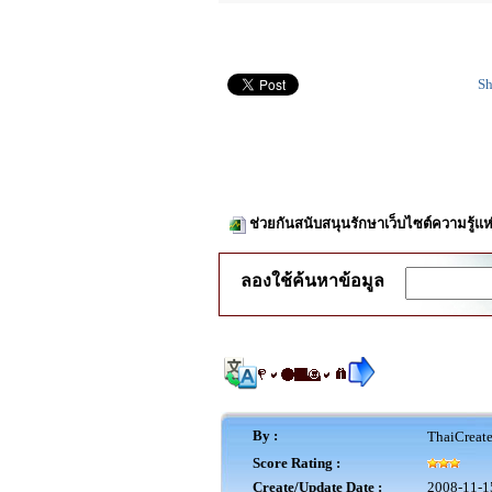
Sh
ช่วยกันสนับสนุนรักษาเว็บไซต์ความรู้แห
ลองใช้ค้นหาข้อมูล
By :
ThaiCreat
Score Rating :
Create/Update Date :
2008-11-1