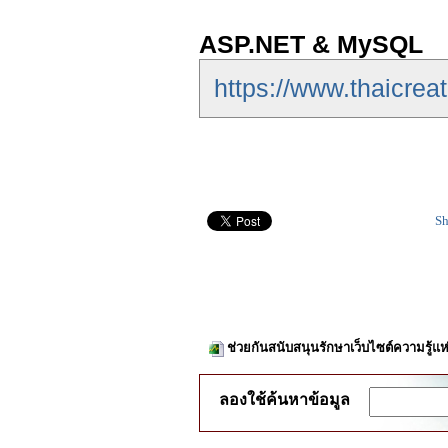
ASP.NET & MySQL
https://www.thaicrea
Sh
ช่วยกันสนับสนุนรักษาเว็บไซต์ความรู้แห
ลองใช้ค้นหาข้อมูล