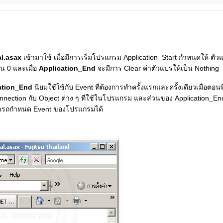
l.asax
เข้ามาใช้ เมื่อมีการเริ่มโปรแกรม Application_Start กำหนดให้ ตัว
็น 0 และเมื่อ
Application_End
จะมีการ Clear ค่าตัวแปรให้เป็น Nothing
cation_End
นิยมใช้ใช้กับ Event ที่ต้องการทำครั้งแรกและครั้งเดียวเมื่อตอ
nection กับ Object ต่าง ๆ ที่ใช้ในโปรแกรม และส่วนของ Application_End
ามารถกำหนด Event ของโปรแกรมได้