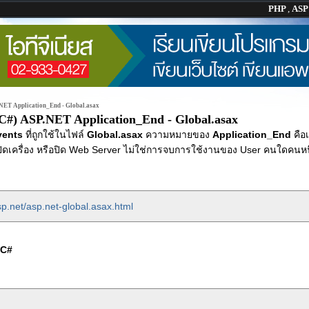
PHP
,
AS
NET Application_End - Global.asax
C#) ASP.NET Application_End - Global.asax
vents
ที่ถูกใช้ในไฟล์
Global.asax
ความหมายของ
Application_End
คือเ
ิดเครื่อง หรือปิด Web Server ไม่ใช่การจบการใช้งานของ User คนใดคนหน
p.net/asp.net-global.asax.html
C#