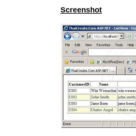
Screenshot