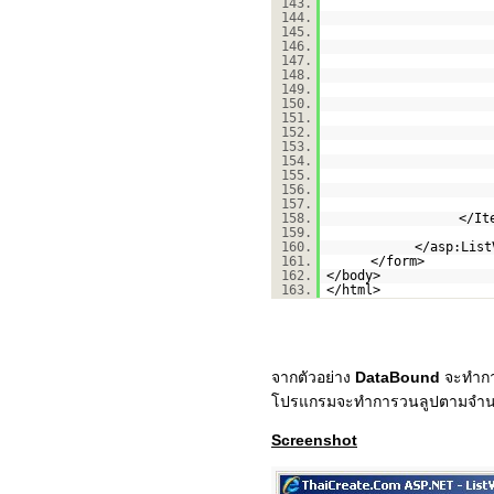
143.
144.
145.
146.
147.
148.
149.
150.
151.
152.
153.
154.
155.
156.
157.
158.
</It
159.
160.
</asp:List
161.
</form>
162.
</body>
163.
</html>
จากตัวอย่าง
DataBound
จะทำก
โปรแกรมจะทำการวนลูปตามจำนว
Screenshot