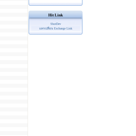
Hit Link
ShotDev
แลกเปลี่ยน Exchange Link