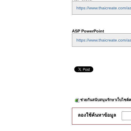
https://www.thaicreate.com/a
ASP PowerPoint
https://www.thaicreate.com/a
ช่วยกันสนับสนุนรักษาเว็บไซต์ค
ลองใช้ค้นหาข้อมูล