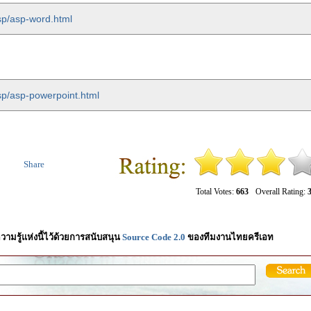
sp/asp-word.html
sp/asp-powerpoint.html
Share
Total Votes:
663
Overall Rating:
3
วามรู้แห่งนี้ไว้ด้วยการสนับสนุน
Source Code 2.0
ของทีมงานไทยครีเอท