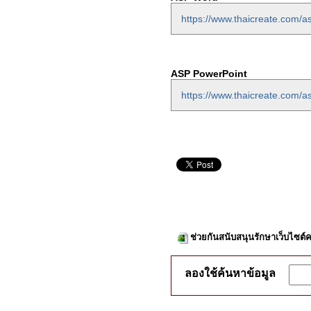
https://www.thaicreate.com/a
ASP PowerPoint
https://www.thaicreate.com/a
ช่วยกันสนับสนุนรักษาเว็บไซต์ค
ลองใช้ค้นหาข้อมูล