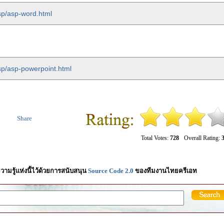
sp/asp-word.html
sp/asp-powerpoint.html
Share
Total Votes:
728
Overall Rating:
3
วามรู้แห่งนี้ไว้ด้วยการสนับสนุน
Source Code 2.0
ของทีมงานไทยครีเอท