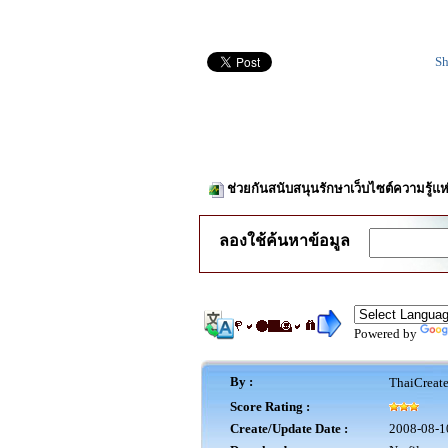
Sh
ช่วยกันสนับสนุนรักษาเว็บไซต์ความรู้แห
ลองใช้ค้นหาข้อมูล
Powered by
By :
ThaiCreat
Score Rating :
Create/Update Date :
2008-08-1