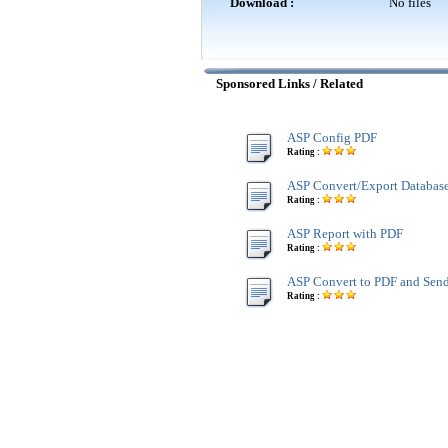
Download :
No files
Sponsored Links / Related
ASP Config PDF
Rating :
ASP Convert/Export Databas
Rating :
ASP Report with PDF
Rating :
ASP Convert to PDF and Sen
Rating :