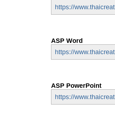
https://www.thaicrea
ASP Word
https://www.thaicre
ASP PowerPoint
https://www.thaicrea