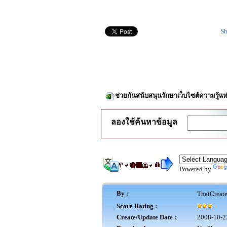
Sh
ช่วยกันสนับสนุนรักษาเว็บไซต์ความรู้แห
ลองใช้ค้นหาข้อมูล
Powered by
By :
ThaiCreat
Score Rating :
Create/Update Date :
2008-10-2