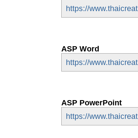
https://www.thaicrea
ASP Word
https://www.thaicre
ASP PowerPoint
https://www.thaicrea