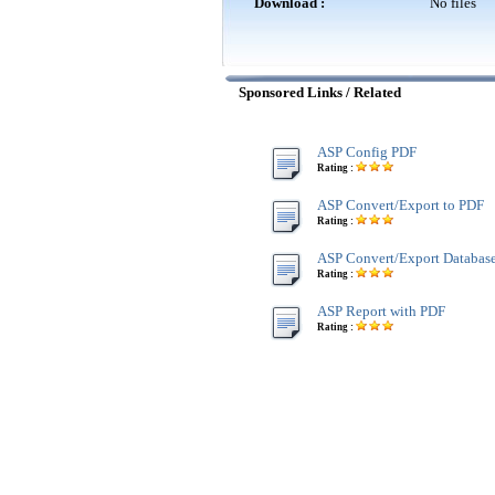
Download :
No files
Sponsored Links / Related
ASP Config PDF
Rating :
ASP Convert/Export to PDF
Rating :
ASP Convert/Export Databas
Rating :
ASP Report with PDF
Rating :