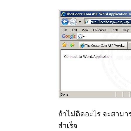
ถ้าไม่ติดอะไร จะสามา
สำเร็จ