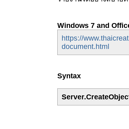
Windows 7 and Offic
https://www.thaicrea
document.html
Syntax
Server.CreateObjec