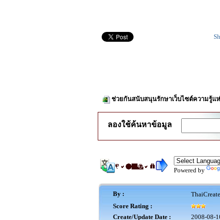
Sh
ช่วยกันสนับสนุนรักษาเว็บไซต์ความรู้แห
ลองใช้ค้นหาข้อมูล
Powered by
By :
ThaiCreat
Score Rating :
Create/Update Date :
2008-08-1