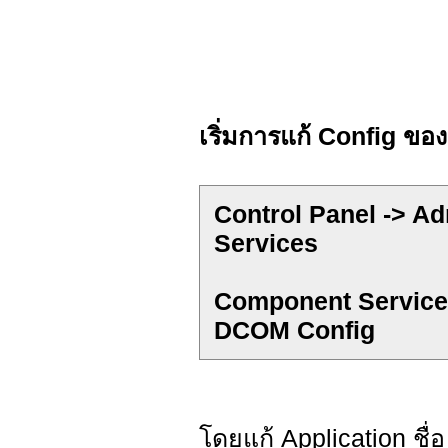
เริ่มการแก้ Config ขอ
Control Panel -> A
Services
Component Service
DCOM Config
โดยแก้ Application ชื่