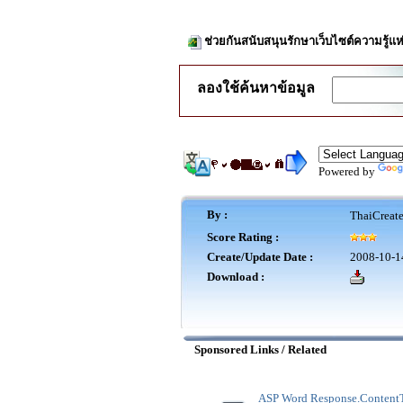
ช่วยกันสนับสนุนรักษาเว็บไซต์ความรู้แห
ลองใช้ค้นหาข้อมูล
Powered by
By :
ThaiCreat
Score Rating :
Create/Update Date :
2008-10-1
Download :
Sponsored Links / Related
ASP Word Response.Content