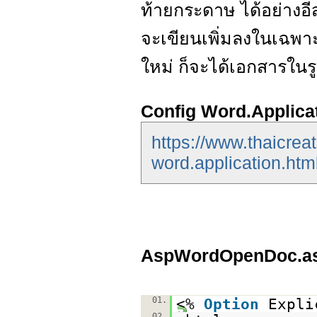
ท้ายกระดาษ ได้อย่างอีส
จะเขียนเพิ่มลงในเฉพาะ
ใหม่ ก็จะได้เอกสารในร
Config Word.Applica
https://www.thaicrea
word.application.htm
AspWordOpenDoc.a
01.
<%
Option
Expli
02.