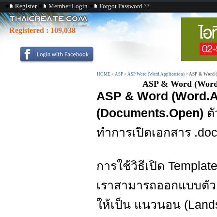
Register
Member Login
Forgot Password ??
Registered :
109,038
HOME
>
ASP
>
ASP Word (Word.Application)
>
ASP & Word (
ASP & Word (Word.
ASP & Word (Word.A
(Documents.Open)
ต
ทำการเปิดเอกสาร .doc 
การใช้วิธีเปิด Template
เราสามารถออกแบบตัว Te
ให้เป็น แนวนอน (Land