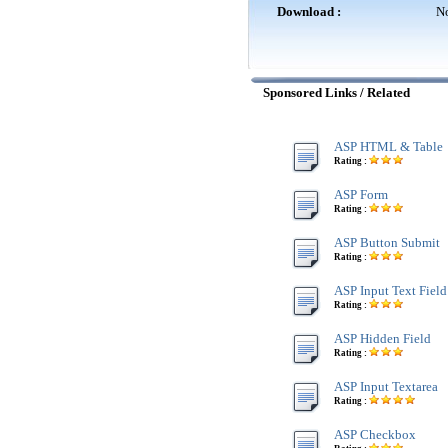
Download :
No
Sponsored Links / Related
ASP HTML & Table
Rating :
ASP Form
Rating :
ASP Button Submit
Rating :
ASP Input Text Field
Rating :
ASP Hidden Field
Rating :
ASP Input Textarea
Rating :
ASP Checkbox