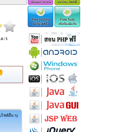
.6 / 5
ไซต์อื่น ๆ)