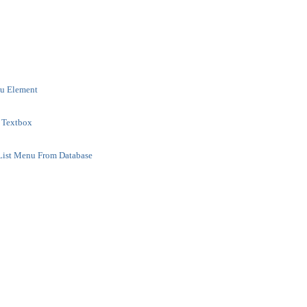
u Element
 Textbox
ist Menu From Database