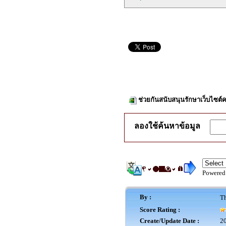
ช่วยกันสนับสนุนรักษาเว็บไซต์ค
ลองใช้ค้นหาข้อมูล
Powered
By :
Th
Score Rating :
Create/Update Date :
20