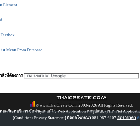
u Element
ad
 Textbox
ist Menu From Database
สิ่งที่ต้องการ
© www.ThaiCreate.Com. 2003-2026 All Rights Reserved.
ทยครีเอทบริการ จัดทำดูแลแก้ไข Web Application ทุกรูปแบบ (PHP, .Net Applicati
[
Conditions Privacy Statement
]
ติดต่อโฆษณา
081-987-6107
อัตราราคา
คล