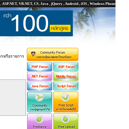
P
,
ASP.NET, VB.NET, C#, Java
,
jQuery , Android , iOS , Windows Phone
การหรือรายการ