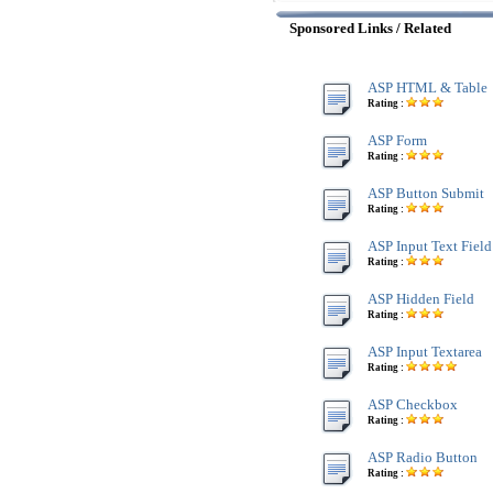
Sponsored Links / Related
ASP HTML & Table
Rating :
ASP Form
Rating :
ASP Button Submit
Rating :
ASP Input Text Field
Rating :
ASP Hidden Field
Rating :
ASP Input Textarea
Rating :
ASP Checkbox
Rating :
ASP Radio Button
Rating :