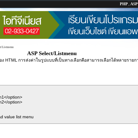
PHP
,
AS
t/Listmenu
ASP Select/Listmenu
อง HTML การส่งค่าในรูปแบบที่เป็นทางเลือกคือสามารถเลือกได้หลายราย
n1</option>
n2</option>
d value list menu