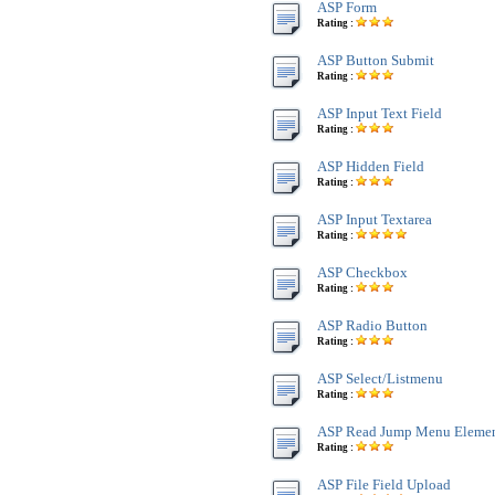
ASP Form
Rating :
ASP Button Submit
Rating :
ASP Input Text Field
Rating :
ASP Hidden Field
Rating :
ASP Input Textarea
Rating :
ASP Checkbox
Rating :
ASP Radio Button
Rating :
ASP Select/Listmenu
Rating :
ASP Read Jump Menu Eleme
Rating :
ASP File Field Upload