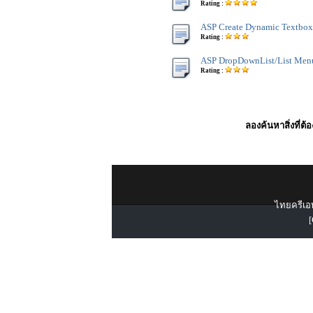
Rating :
ASP Create Dynamic Textbox
Rating :
ASP DropDownList/List Men
Rating :
ลองค้นหาสิ่งที่ต้
ไทยครีเอท
[