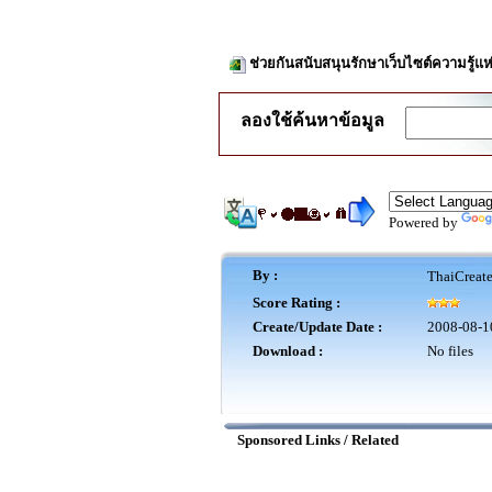
ช่วยกันสนับสนุนรักษาเว็บไซต์ความรู้แห
ลองใช้ค้นหาข้อมูล
Powered by
By :
ThaiCreat
Score Rating :
Create/Update Date :
2008-08-1
Download :
No files
Sponsored Links / Related