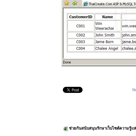
Sh
ช่วยกันสนับสนุนรักษาเว็บไซต์ความรู้แห