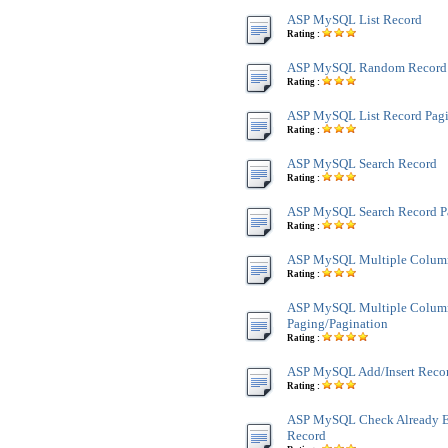
ASP MySQL List Record
Rating :
ASP MySQL Random Record
Rating :
ASP MySQL List Record Pagi
Rating :
ASP MySQL Search Record
Rating :
ASP MySQL Search Record P
Rating :
ASP MySQL Multiple Colum
Rating :
ASP MySQL Multiple Colum
Paging/Pagination
Rating :
ASP MySQL Add/Insert Reco
Rating :
ASP MySQL Check Already Ex
Record