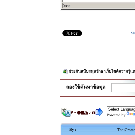
Sh
ช่วยกันสนับสนุนรักษาเว็บไซต์ความรู้แห
ลองใช้ค้นหาข้อมูล
Powered by
By :
ThaiCreat