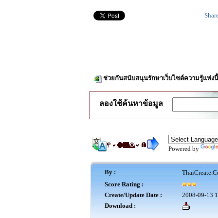
Shar
ช่วยกันสนับสนุนรักษาเว็บไซต์ความรู้แห่งน
ลองใช้ค้นหาข้อมูล
Powered by
By :
ThaiCreate.C
Score Rating :
Create/Update Date :
2008-09-13 1
Download :