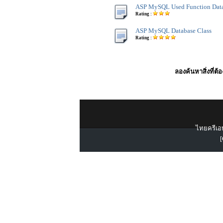
ASP MySQL Used Function Data
Rating :
ASP MySQL Database Class
Rating :
ลองค้นหาสิ่งที่ต้
ไทยครีเอท
[