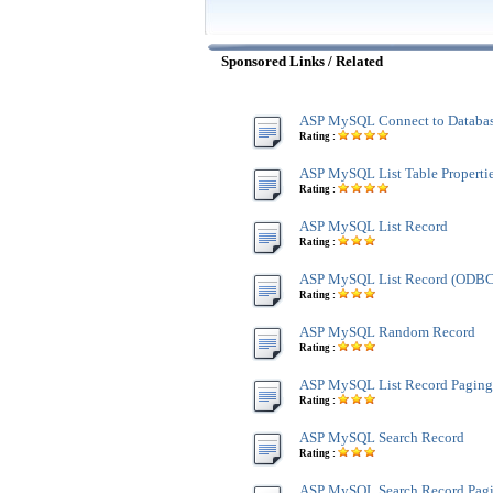
Sponsored Links / Related
ASP MySQL Connect to Databa
Rating :
ASP MySQL List Table Properti
Rating :
ASP MySQL List Record
Rating :
ASP MySQL List Record (ODBC
Rating :
ASP MySQL Random Record
Rating :
ASP MySQL List Record Paging
Rating :
ASP MySQL Search Record
Rating :
ASP MySQL Search Record Pagi