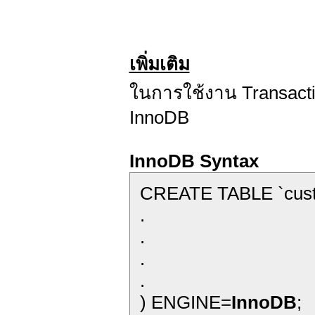
เพิ่มเติม
ในการใช้งาน Transact
InnoDB
InnoDB Syntax
CREATE TABLE `cust
.
.
.
.
) ENGINE=
InnoDB
;