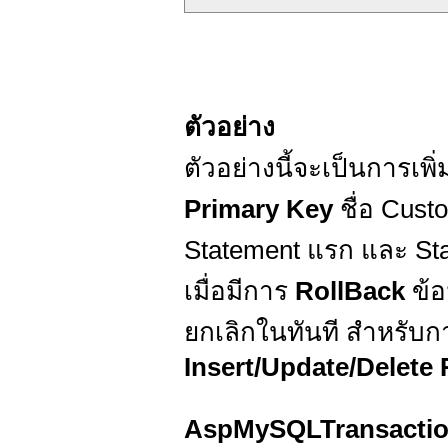
ตัวอย่าง
ตัวอย่างนี้จะเป็นการเพิ่
Primary Key
ชื่อ Cust
Statement แรก และ Stat
เมื่อมีการ
RollBack
ข้อ
ยกเลิกในทันที สำหรับก
Insert/Update/Delete
AspMySQLTransacti