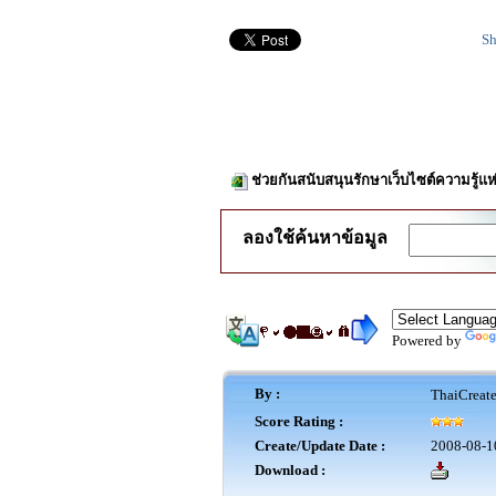
Sh
ช่วยกันสนับสนุนรักษาเว็บไซต์ความรู้แห
ลองใช้ค้นหาข้อมูล
Powered by
By :
ThaiCreat
Score Rating :
Create/Update Date :
2008-08-1
Download :