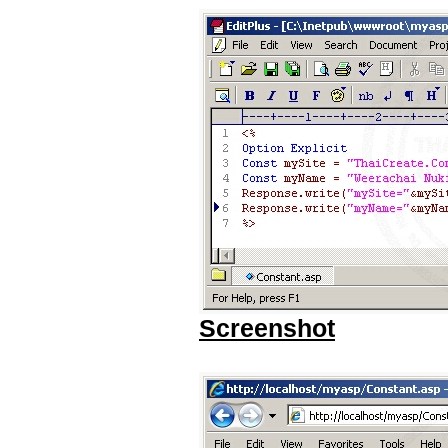
Screenshot