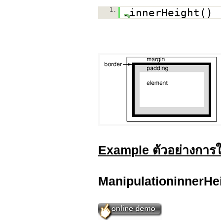
1.
.innerHeight()
Example ตัวอย่างการใ
ManipulationinnerHe