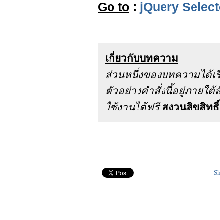
Go to
:
jQuery Select
เกี่ยวกับบทความ
ส่วนหนึ่งของบทความได้เ
ตัวอย่างคำสั่งนี้อยู่ภาย
ใช้งานได้ฟรี
สงวนลิขสิทธิ์
Sh