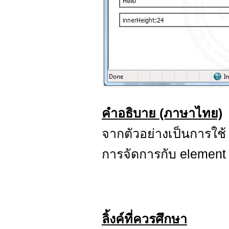
คำอธิบาย (ภาษาไทย)
จากตัวอย่างเป็นการใช
การจัดการกับ element ที
ลิ้งค์ที่ควรศึกษา