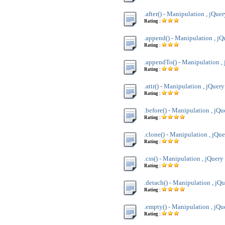
.after() - Manipulation , jQuer
Rating :
.append() - Manipulation , jQ
Rating :
.appendTo() - Manipulation ,
Rating :
.attr() - Manipulation , jQuery
Rating :
.before() - Manipulation , jQu
Rating :
.clone() - Manipulation , jQu
Rating :
.css() - Manipulation , jQuery
Rating :
.detach() - Manipulation , jQ
Rating :
.empty() - Manipulation , jQu
Rating :