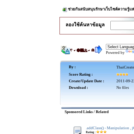
ช่วยกันสนับสนุนรักษาเว็บไซต์ความรู้แห
ลองใช้ค้นหาข้อมูล
Powered by
By :
ThaiCreat
Score Rating :
Create/Update Date :
2011-09-2
Download :
No files
Sponsored Links / Related
.addClass() - Manipulation , 
Rating :