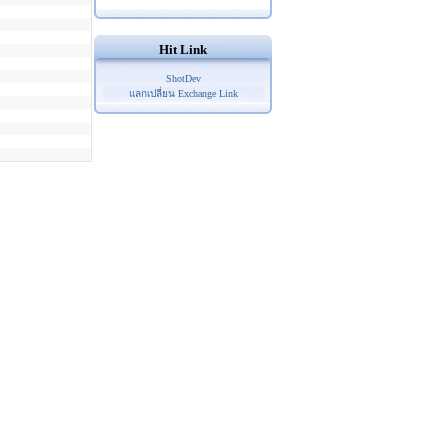
Hit Link
ShotDev
แลกเปลี่ยน Exchange Link