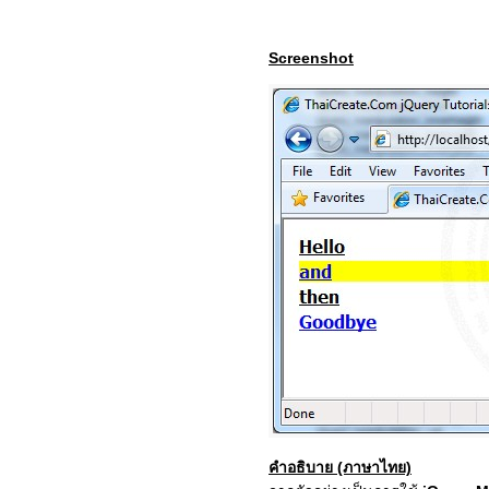
Screenshot
คำอธิบาย (ภาษาไทย)