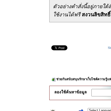
ตัวอย่างคำสั่งนี้อยู่ภาย
ใช้งานได้ฟรี
สงวนลิขสิทธิ์
Sh
ช่วยกันสนับสนุนรักษาเว็บไซต์ความรู้แห
ลองใช้ค้นหาข้อมูล