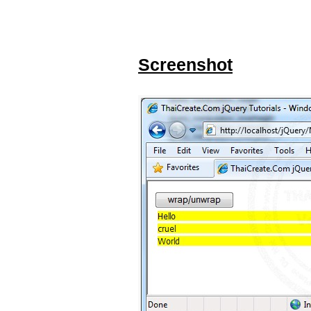
Screenshot