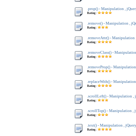
.prop() - Manipulation , jQue
Rating :
.remove() - Manipulation , jQ
Rating :
.removeAttr() - Manipulation 
Rating :
.removeClass() - Manipulatio
Rating :
.removeProp() - Manipulation
Rating :
.replaceWith() - Manipulation
Rating :
.scrollLeft() - Manipulation ,
Rating :
.scrollTop() - Manipulation , 
Rating :
.text() - Manipulation , jQuer
Rating :