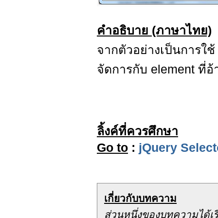
คำอธิบาย (ภาษาไทย)
จากตัวอย่างเป็นการใช
จัดการกับ element ที่อ้
ลิ้งค์ที่ควรศึกษา
Go to
:
jQuery Select
เกี่ยวกับบทความ
ส่วนหนึ่งของบทความได้เ