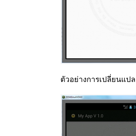
ตัวอย่างการเปลี่ยนแปล