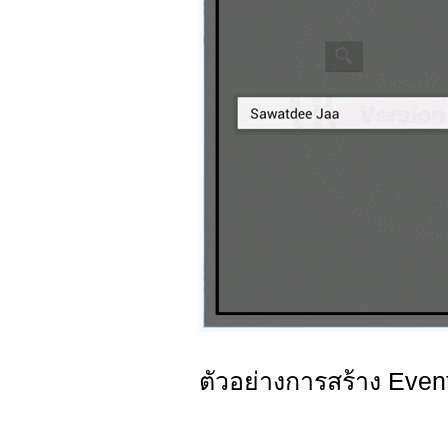
ตัวอย่างการสร้าง Even