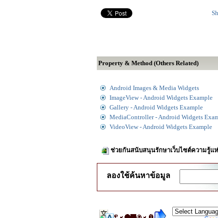
Sh
Property & Method (Others Related)
Android Images & Media Widgets
ImageView - Android Widgets Example
Gallery - Android Widgets Example
MediaController - Android Widgets Exa
VideoView - Android Widgets Example
ช่วยกันสนับสนุนรักษาเว็บไซต์ความรู้แห
ลองใช้ค้นหาข้อมูล