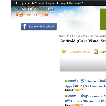
Register
Member Login
Forgot Password ??
Registered :
109,038
HOME
>
Mobile
>
Android Tutorial
>
Android (C#
Android (C#) / Visual S
ตอนที่ 1 : รู้จัก Xamarin ติด
Apps ด้วย C# (.Net Framework
Rating :
ตอนที่ 3 : พื้นฐาน Xamarin 
สร้าง Project ของ Android ด้ว
Rating :