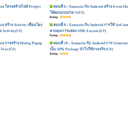
oid โครงสร้างไฟล์ Project
ตอนที่ 6 : Xamarin กับ Android สร้าง Event H
โต้ตอบแบบง่าย ๆ (C#)
Rating :
id สร้าง Activity เชื่อมโยง
ตอนที่ 8 : Xamarin กับ Android การใช้ SetCon
ง Activity(C#)
ควบคุมการแสดง XML Layout (C#)
Rating :
oid การสร้าง Dialog Popup
ตอนที่ 10 : Xamarin กับ Android การ Generat
 Text (C#)
เป็น APK Package นำไปใช้งานจริง (C#)
Rating :