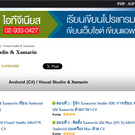
PHP
,
AS
) / Visual Studio & Xamarin
tudio & Xamarin
Android (C#) / Visual Studio & Xamarin
ตั้ง Xamarin เขียน Android
ตอนที่ 2 : รู้จัก Xamarin Studio IDE การเขียน 
)
บน Xamarin ด้วยภาษา C#
Rating :
บน Visual Studio และการ
ตอนที่ 4 : ติดตั้ง Xamarin บน Mac (OS X) และ
ย C#
Android บนเครื่อง Mac ด้วย C#
Rating :