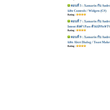
ตอนที่ 5 : Xamarin กับ Andr
และ Controls / Widgets (C#)
Rating :
ตอนที่ 7 : Xamarin กับ Andro
Intent ส่งค่า Pass ตัวแปรระหว่า
Rating :
ตอนที่ 9 : Xamarin กับ Andr
และ Alert Dialog / Toast Make
Rating :