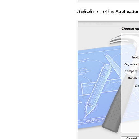
เริ่มต้นด้วยการสร้าง
Applicatio