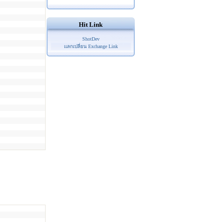
Hit Link
ShotDev
แลกเปลี่ยน Exchange Link