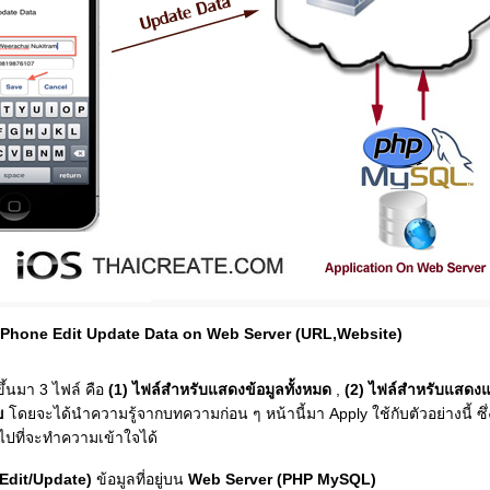
iPhone Edit Update Data on Web Server (URL,Website)
ึ้นมา 3 ไฟล์ คือ
(1) ไฟล์สำหรับแสดงข้อมูลทั้งหมด
,
(2) ไฟล์สำหรับแสดงแ
ข
โดยจะได้นำความรู้จากบทความก่อน ๆ หน้านี้มา Apply ใช้กับตัวอย่างนี้ ซ
ไปที่จะทำความเข้าใจได้
Edit/Update)
ข้อมูลที่อยู่บน
Web Server (PHP MySQL)