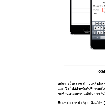
iOS/
หลักการนั้นเราจะสร้างไฟล์ php ข
และ
(3) ไฟล์สำหรับทับทึการแก้ไ
ซับซ้อนพอสมควร แต่ก็ไม่ยากเกิน
Example
การทำ App เพื่อแก้ไข
(