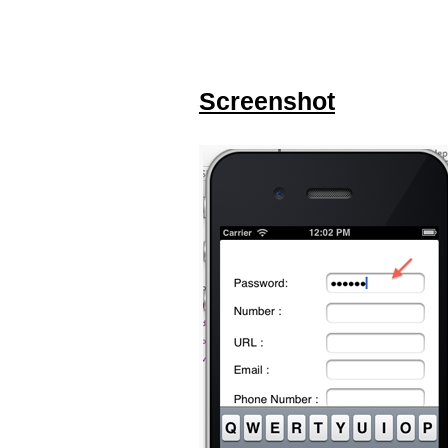
Screenshot