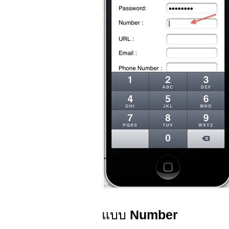
แบบ
Number