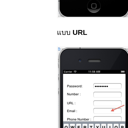
แบบ
URL