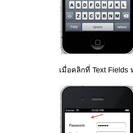
เมื่อคลิกที่ Text Fiel