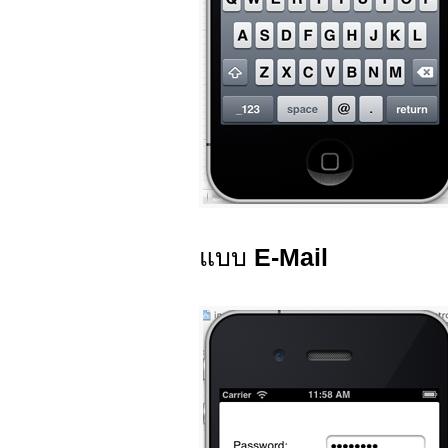
แบบ
E-Mail