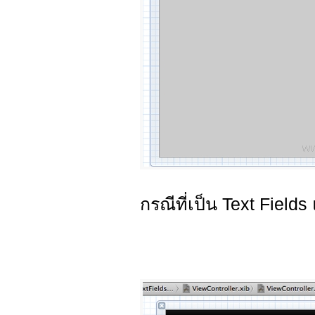
กรณีที่เป็น Text Fields