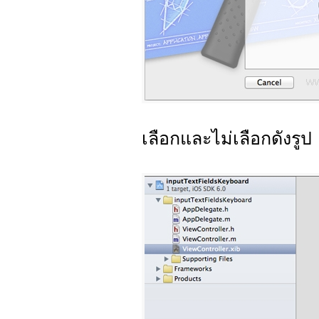
เลือกและไม่เลือกดังรูป