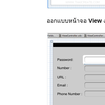
ออกแบบหน้าจอ
View