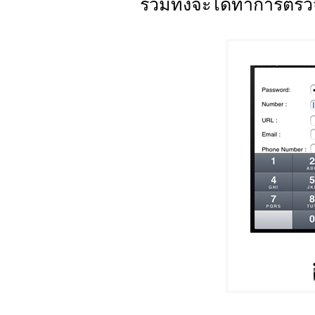
รวมทั้งจะได้ทำการตร