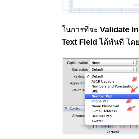
ในการที่จะ
Validate 
Text Field
ได้ทันที โด