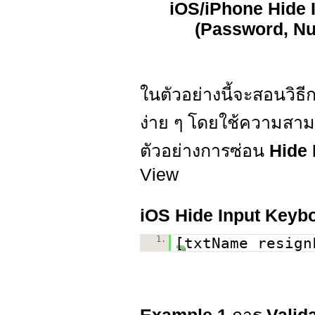
iOS/iPhone Hide I
(Password, Nu
ในตัวอย่างนี้จะสอนวิธี
ง่าย ๆ โดยใช้ความส
ตัวอย่างการซ่อน
Hide
View
iOS Hide Input Keyb
1.
[txtName resign