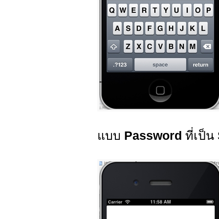
แบบ
Password
ที่เป็น