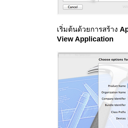
เริ่มต้นด้วยการสร้าง
Ap
View Application