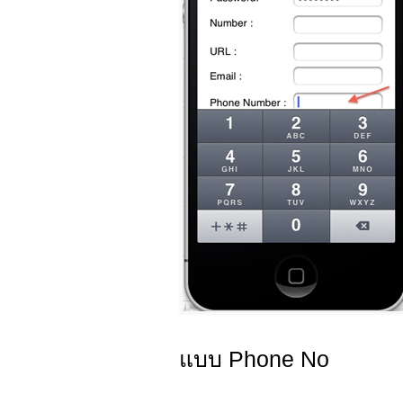
แบบ Phone No