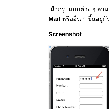
เลือกรูปแบบต่าง ๆ ตาม
Mail
หรืออื่น ๆ ขึ้นอยู่
Screenshot