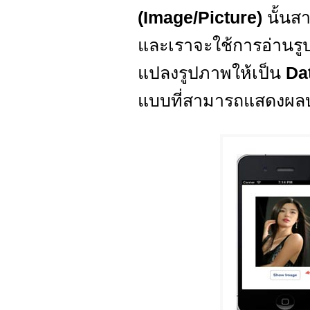
(Image/Picture)
นั้นส
และเราจะใช้การอ่านร
แปลงรูปภาพให้เป็น
Da
แบบที่สามารถแสดงผ