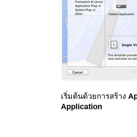
เริ่มต้นด้วยการสร้าง
Ap
Application