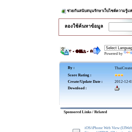
ช่วยกันสนับสนุนรักษาเว็บไซต์ความรู้แห
ลองใช้ค้นหาข้อมูล
Powered by
By :
ThaiCreat
Score Rating :
Create/Update Date :
2012-12-0
Download :
Sponsored Links / Related
iOS/iPhone Web View (UIWe