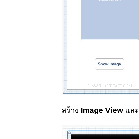
สร้าง
Image View
แล