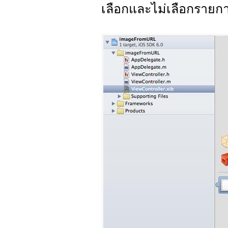
เลือกและไม่เลือกรายกา