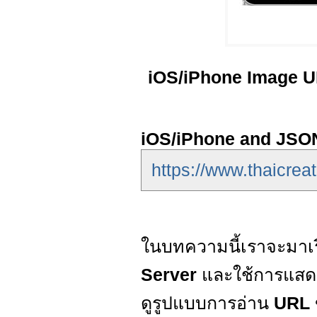
iOS/iPhone Image U
iOS/iPhone and JSON
https://www.thaicrea
ในบทความนี้เราจะมาเร
Server
และใช้การแส
ดูรูปแบบการอ่าน
URL