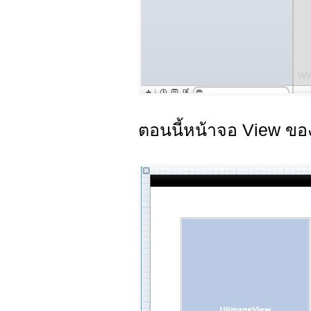
ตอนนี้หน้าจอ View ของเ