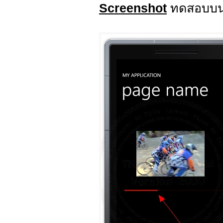
Screenshot
ทดสอบบน