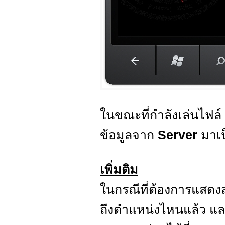
ในขณะที่กำลังเล่นไฟล์
ข้อมูลจาก
Server
มาเ
เพิ่มติม
ในกรณีที่ต้องการแสดง
ถึงตำแหน่งไหนแล้ว แ