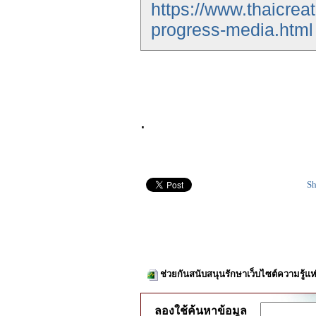
https://www.thaicrea
progress-media.html
.
Sh
ช่วยกันสนับสนุนรักษาเว็บไซต์ความรู้แห
ลองใช้ค้นหาข้อมูล