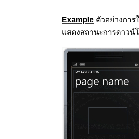
Example
ตัวอย่างการ
แสดงสถานะการดาวน์