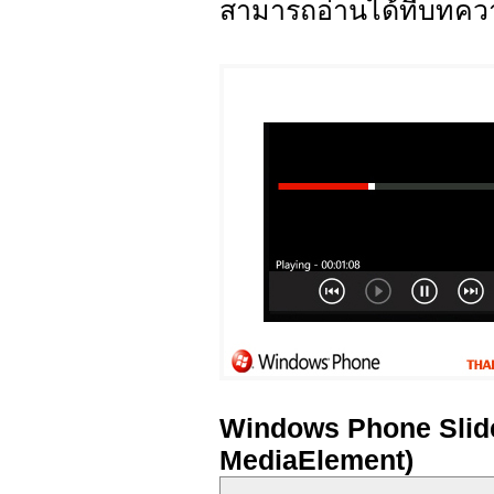
สามารถอ่านได้ที่บทควา
Windows Phone Slide
MediaElement)