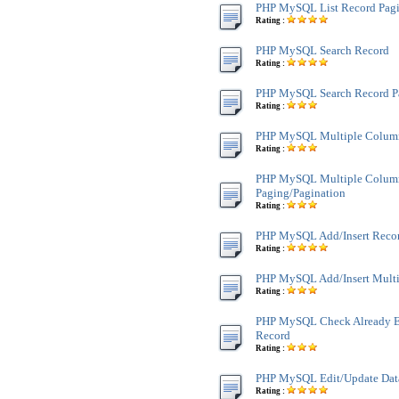
PHP MySQL List Record Pagi
Rating :
PHP MySQL Search Record
Rating :
PHP MySQL Search Record P
Rating :
PHP MySQL Multiple Colum
Rating :
PHP MySQL Multiple Colum
Paging/Pagination
Rating :
PHP MySQL Add/Insert Reco
Rating :
PHP MySQL Add/Insert Multi
Rating :
PHP MySQL Check Already Ex
Record
Rating :
PHP MySQL Edit/Update Dat
Rating :