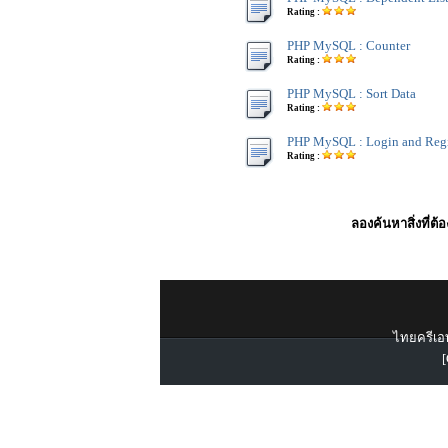
Rating :
PHP MySQL : Counter
Rating :
PHP MySQL : Sort Data
Rating :
PHP MySQL : Login and Regi
Rating :
ลองค้นหาสิ่งที่ต้
ไทยครีเอท
[