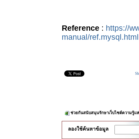
Reference
:
https://w
manual/ref.mysql.html
Sh
ช่วยกันสนับสนุนรักษาเว็บไซต์ความรู้แห
ลองใช้ค้นหาข้อมูล