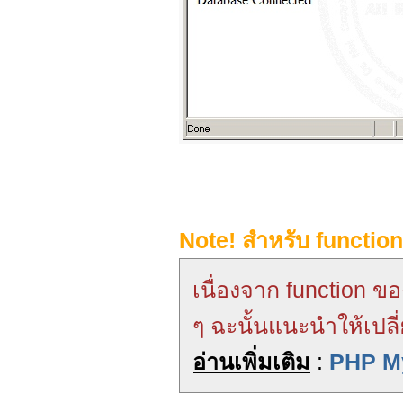
Note! สำหรับ functio
เนื่องจาก function ข
ๆ ฉะนั้นแนะนำให้เปลี
อ่านเพิ่มเติม
:
PHP My