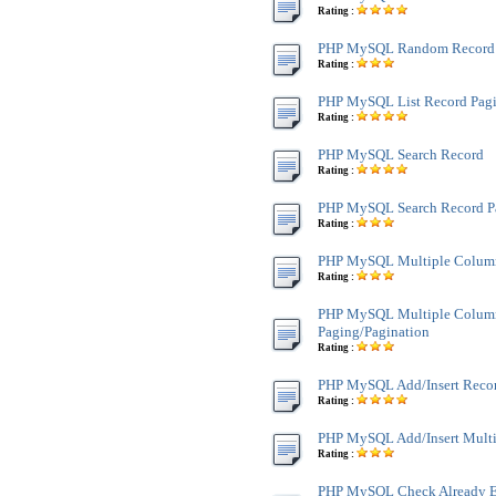
Rating :
PHP MySQL Random Record
Rating :
PHP MySQL List Record Pagi
Rating :
PHP MySQL Search Record
Rating :
PHP MySQL Search Record P
Rating :
PHP MySQL Multiple Colum
Rating :
PHP MySQL Multiple Colum
Paging/Pagination
Rating :
PHP MySQL Add/Insert Reco
Rating :
PHP MySQL Add/Insert Multi
Rating :
PHP MySQL Check Already Ex