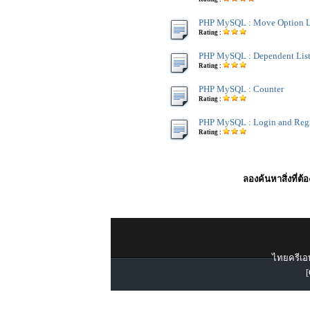
PHP MySQL : Move Option L
Rating :
PHP MySQL : Dependent Lis
Rating :
PHP MySQL : Counter
Rating :
PHP MySQL : Login and Regi
Rating :
ลองค้นหาสิ่งที่ต้
ไทยครีเอท
[