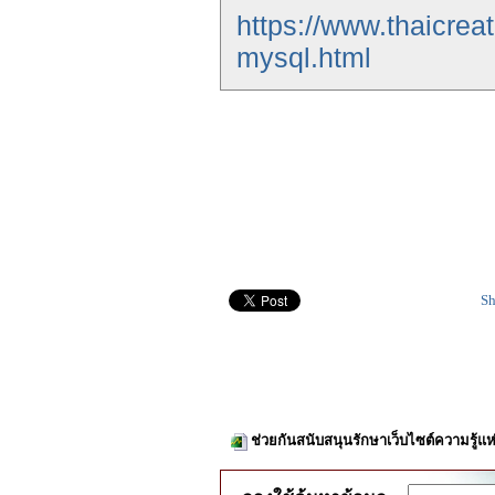
https://www.thaicre
mysql.html
Sh
ช่วยกันสนับสนุนรักษาเว็บไซต์ความรู้แห