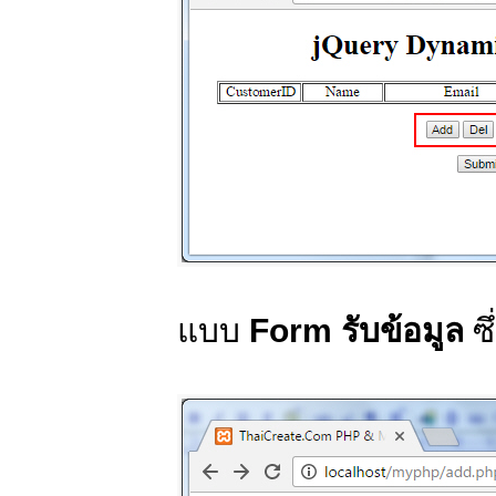
แบบ
Form รับข้อมูล
ซึ