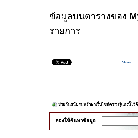
ข้อมูลบนตารางของ
My
รายการ
Share
ช่วยกันสนับสนุนรักษาเว็บไซต์ความรู้แห่งนี้ไว
ลองใช้ค้นหาข้อมูล