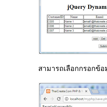
สามารถเลือกกรอกข้อม