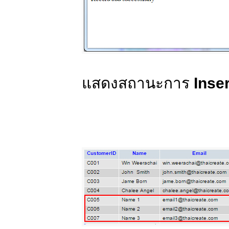
แสดงสถานะการ
Inser