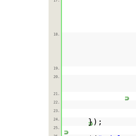
17.
18.
19.
20.
21.
22.
23.
24.
});
25.