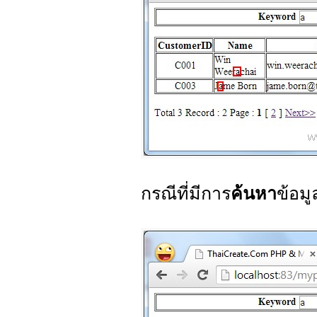
กรณีที่มีการ
ค้นหา
ข้อม