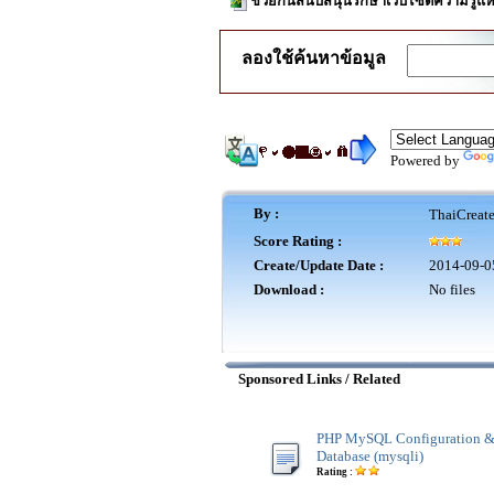
ช่วยกันสนับสนุนรักษาเว็บไซต์ความรู้แห
ลองใช้ค้นหาข้อมูล
Powered by
By :
ThaiCreat
Score Rating :
Create/Update Date :
2014-09-0
Download :
No files
Sponsored Links / Related
PHP MySQL Configuration &
Database (mysqli)
Rating :