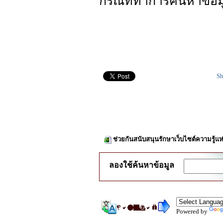
กรณีที่ทำการค้นหาข้
Sh
ช่วยกันสนับสนุนรักษาเว็บไซต์ความรู้แห
ลองใช้ค้นหาข้อมูล
Powered by