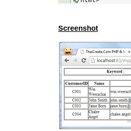
Screenshot