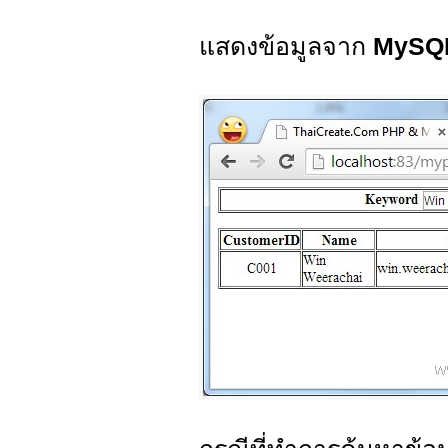
แสดงข้อมูลจาก
MySQ