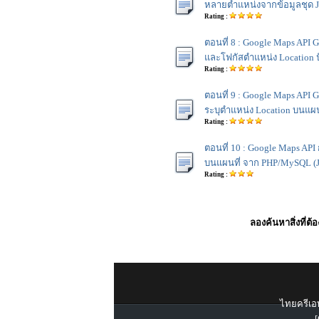
หลายตำแหน่งจากข้อมูลชุด J
Rating :
ตอนที่ 8 : Google Maps API 
และโฟกัสตำแหน่ง Location ป
Rating :
ตอนที่ 9 : Google Maps API
ระบุตำแหน่ง Location บนแผน
Rating :
ตอนที่ 10 : Google Maps API
บนแผนที่ จาก PHP/MySQL (J
Rating :
ลองค้นหาสิ่งที่ต้
ไทยครีเอท
[