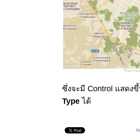
ซึ่งจะมี Control แสดงขึ
Type
ได้
Sh