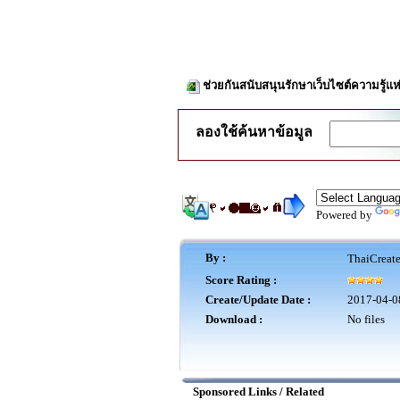
ช่วยกันสนับสนุนรักษาเว็บไซต์ความรู้แห
ลองใช้ค้นหาข้อมูล
Powered by
By :
ThaiCreat
Score Rating :
Create/Update Date :
2017-04-0
Download :
No files
Sponsored Links / Related