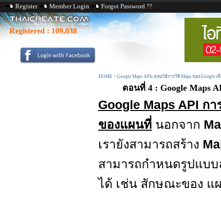
Register
Member Login
Forgot Password ??
Registered :
109,038
HOME
>
Google Maps APIs สอนวิธีการใช้ Maps ของ Google เพ
ตอนที่ 4 : Google Maps 
Google Maps API การ
ของแผนที่
นอกจาก
Ma
เรายังสามารถสร้าง
Ma
สามารถกำหนดรูปแบบล
ได้ เช่น สักษณะของ แผน