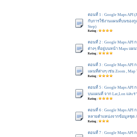
ตอนที่ 1 : Google Maps API (Ja
กับการใช้งานแผนที่บนของกูเ
Step)
Rating :
ตอนที่ 2 : Google Maps API ก
ต่างๆ ที่อยู่บนหน้า Maps แผนท
Rating :
ตอนที่ 3 : Google Maps AP
แผนที่ต่างๆ เช่น Zoom , Map
Rating :
ตอนที่ 5 : Google Maps API 
บนแผนที่ จาก Lat,Lon และร
Rating :
ตอนที่ 6 : Google Maps API 
หลายตำแหน่งจากข้อมูลชุด A
Rating :
ตอนที่ 7 : Google Maps API 