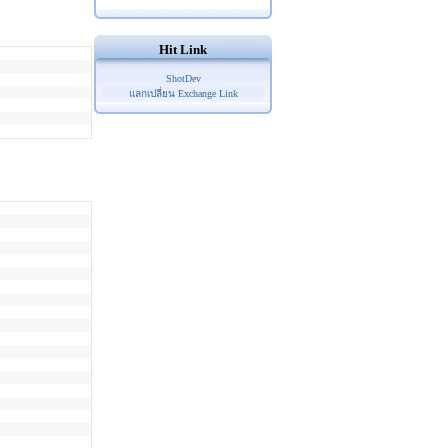
Hit Link
ShotDev
แลกเปลี่ยน Exchange Link