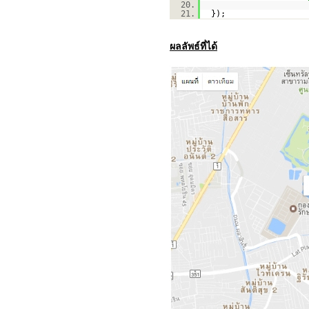
20.
21.
});
ผลลัพธ์ที่ได้