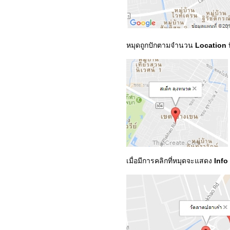
หมุดถูกปักตามจำนวน
Location
เมื่อมีการคลิกที่หมุดจะแสดง
Info