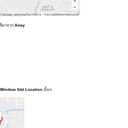
ที่มาจาก
Array
 Window ของ Location
นั้นๆ