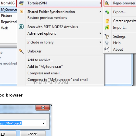
po browser