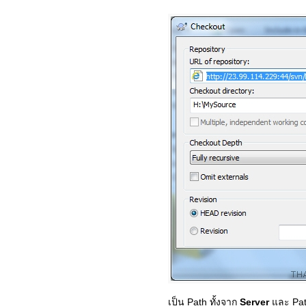
เป็น Path ทั้งจาก
Server
และ Path