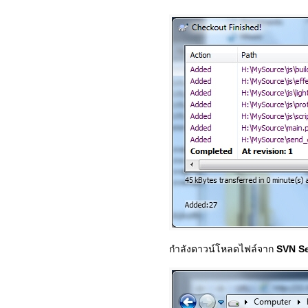
กำลังดาวน์โหลดไฟล์จาก
SVN Se