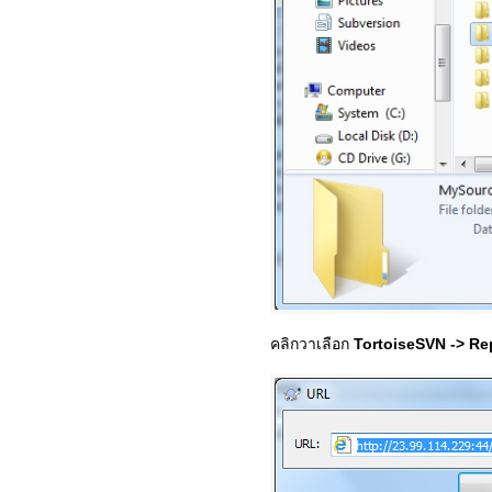
คลิกวาเลือก
TortoiseSVN -> Re