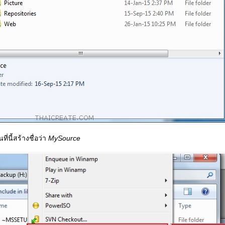
ี่นี้สร้างชื่อว่า
MySource