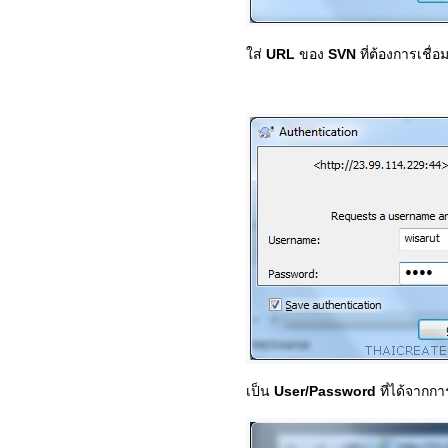
ใส่
URL
ของ
SVN
ที่ต้องการเชื่อ
เป็น
User/Password
ที่ได้จากก