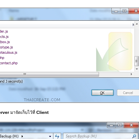
rver
มาจัดเก็บไว้ที่
Client