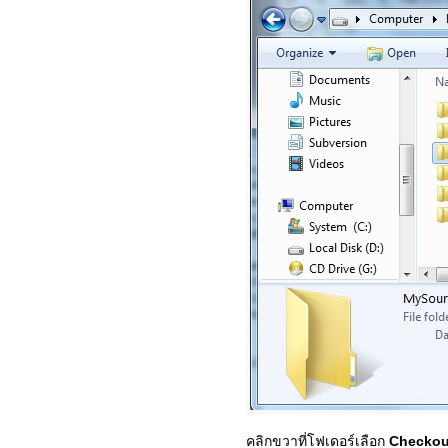
คลิกขวาที่โฟเดอร์เลือก
Checkou