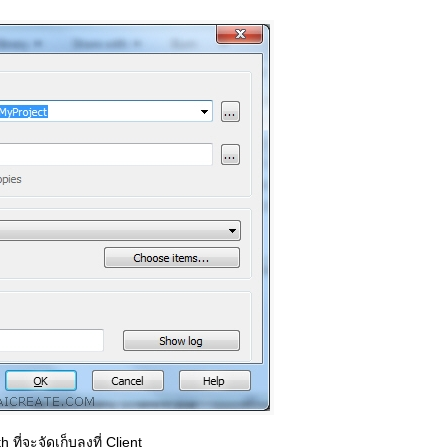
 ที่จะจัดเก็บลงที่ Client