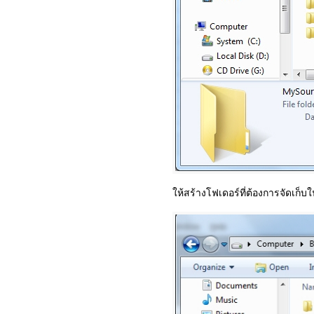
ให้สร้างโฟเดอร์ที่ต้องการจัดเก็บในท