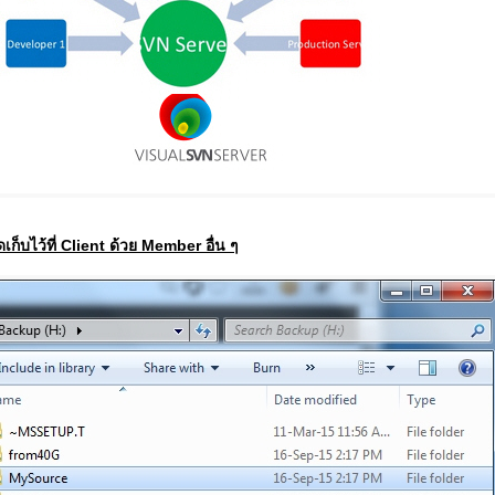
ก็บไว้ที่ Client ด้วย Member อื่น ๆ