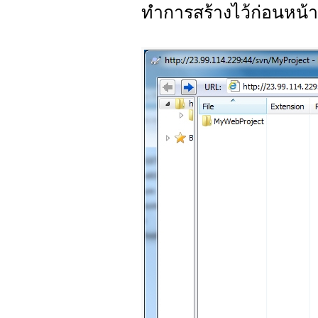
ทำการสร้างไว้ก่อนหน้าน