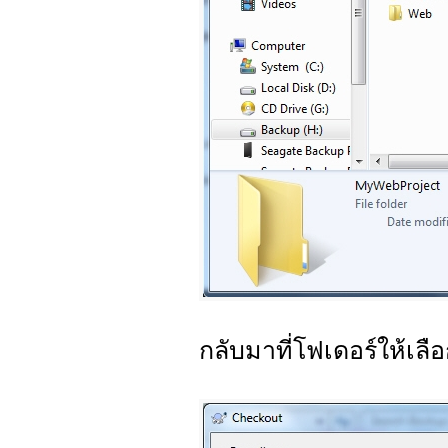
กลับมาที่โฟเดอร์ให้เลื