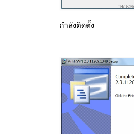
กำลังติดตั้ง