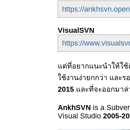
https://ankhsvn.open
VisualSVN
https://www.visuals
แต่ที่อยากแนะนำให้ใช้
ใช้งานง่ายกกว่า และร
2015
และที่จะออกมาล่
AnkhSVN
is a Subver
Visual Studio
2005-20