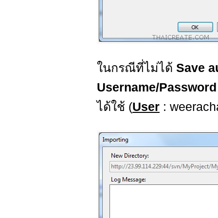
ในกรณีที่ไม่ได้
Save a
Username/Passwor
ได้ใช้ (
User
: weeracha