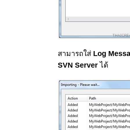
สามารถใส่
Log Mess
SVN Server
ได้