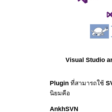
Visual Studio 
Plugin
ที่สามารถใช้
S
นิยมคือ
AnkhSVN