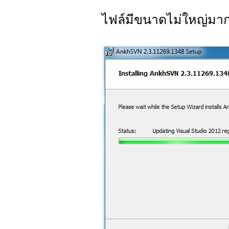
ไฟล์มีขนาดไม่ใหญ่มาก ก