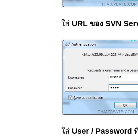
ใส่
URL ของ SVN Ser
ใส่
User / Password
ที