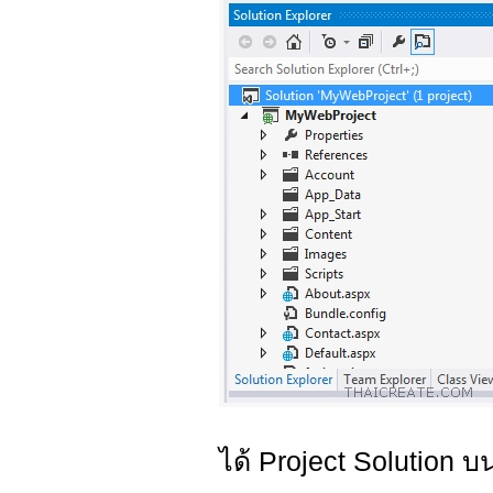
ได้ Project Solution 