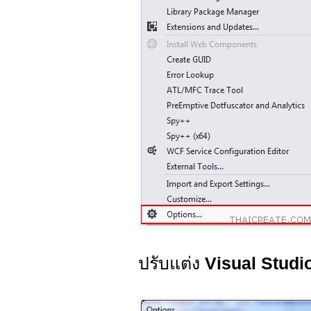
ปรับแต่ง
Visual Studi