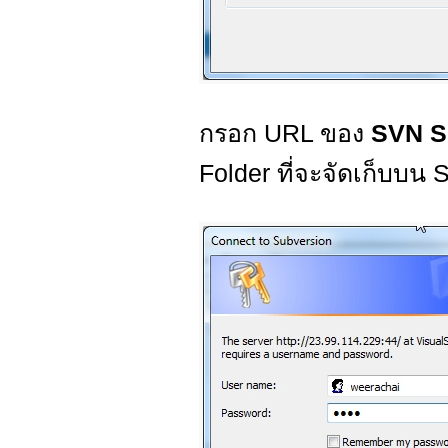
กรอก URL ของ
SVN S
Folder ที่จะจัดเก็บบน 