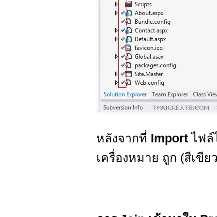
หลังจากที่
Import
ไฟล์
เครื่องหมาย ถูก (สีเขีย