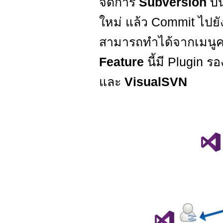
จัดการ
Subversion
บ
ใหม่ แล้ว Commit ไปย
สามารถทำได้จากเมนู
Feature
นี้มี Plugin ร
และ
VisualSVN