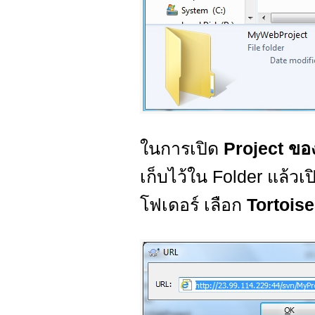
ในการเปิด
Project ขอ
เก็บไว้ใน Folder แล้วเ
โฟเดอร์ เลือก
Tortois