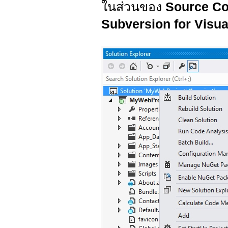
ในส่วนของ
Source Co
Subversion for Visua