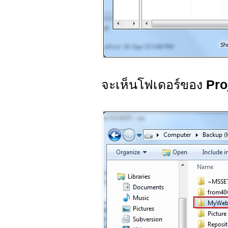
จะเห็นโฟเดอร์ของ
Pro