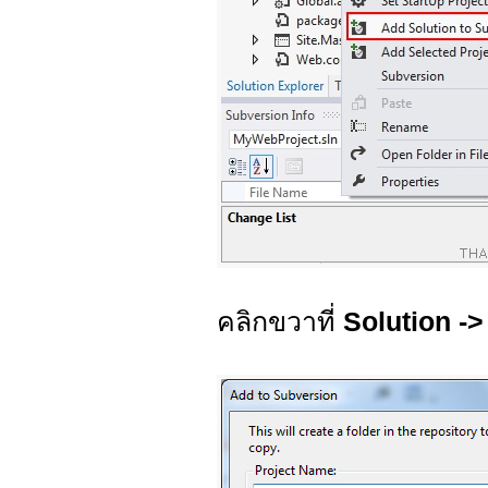
คลิกขวาที่
Solution ->