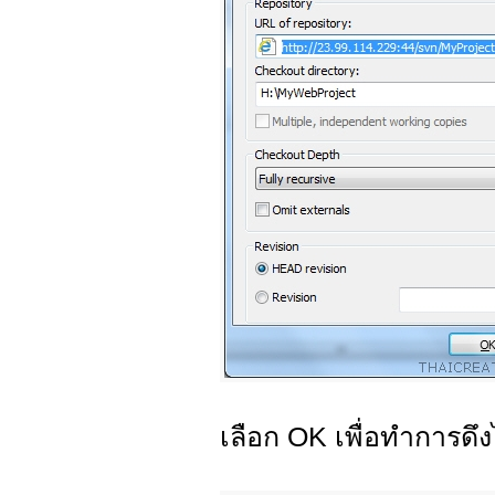
เลือก OK เพื่อทำการด