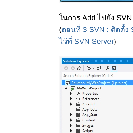
ในการ Add ไปยัง SVN สา
(
ตอนที่ 3 SVN : ติดตั้
ไว้ที่ SVN Server
)