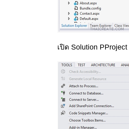
เปิด Solution PProject 