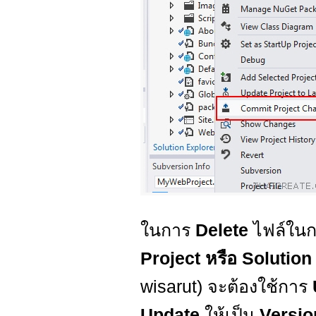
ในการ
Delete
ไฟล์ในก
Project หรือ Solution
wisarut) จะต้องใช้การ
Update
ให้เป็น
Versi