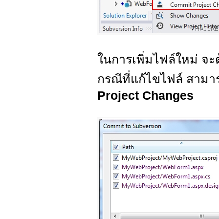
ในการเพิ่มไฟล์ใหม่ จะ
กรณีที่แก้ไขไฟล์ สามาร
Project Changes