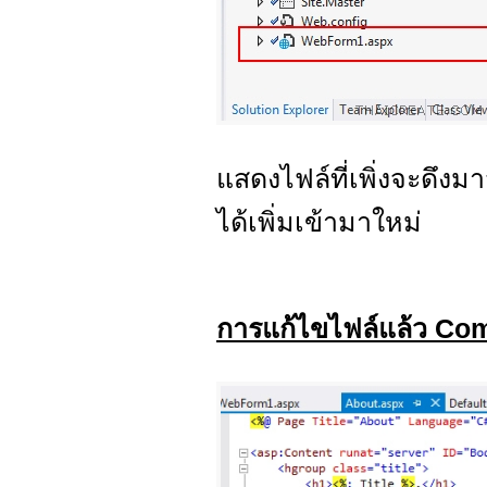
แสดงไฟล์ที่เพิ่งจะดึง
ได้เพิ่มเข้ามาใหม่
การแก้ไขไฟล์แล้ว Co