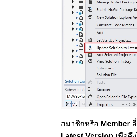
สมาชิกหรือ
Member
อ
Latest Version
เพื่อดึ