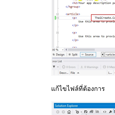
แก้ไขไฟล์ที่ต้องการ