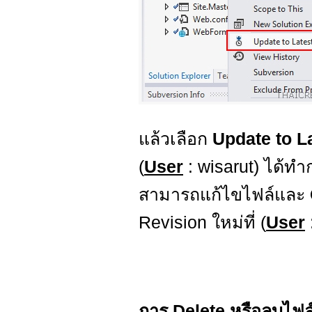
แล้วเลือก
Update to L
(
User
: wisarut) ได้ทำ
สามารถแก้ไขไฟล์และ
Revision ใหม่ที่ (
User
การ Delete หรือลบไฟล