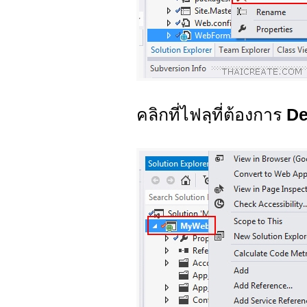
คลิกที่ไฟลฺที่ต้องการ
De