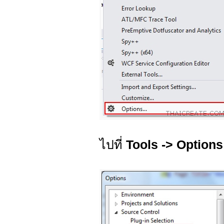
ไปที่
Tools -> Options