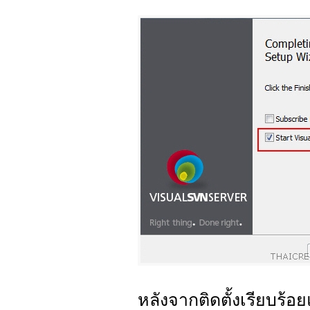
หลังจากติดตั้งเรียบร้อ