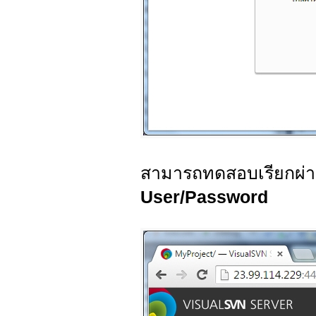
สามารถทดสอบเรียกผ่
User/Password