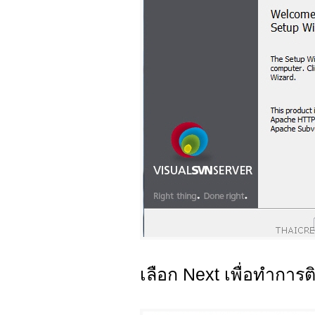
เลือก Next เพื่อทำการติ