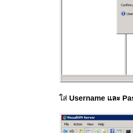
ใส่
Username และ Pa