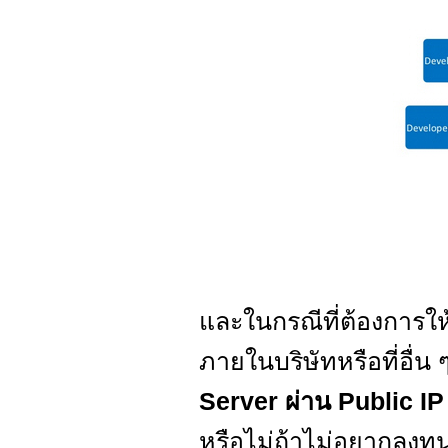
และในกรณีที่ต้องการให้
ภายในบริษัทหรือที่อื่น 
Server ผ่าน Public IP
หรือไม่ถ้าไม่อยากลงทุน