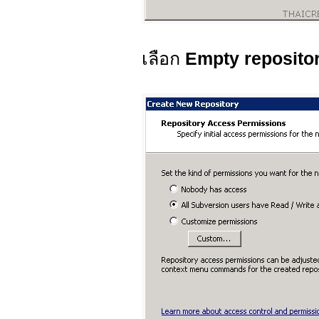
เลือก
Empty reposito