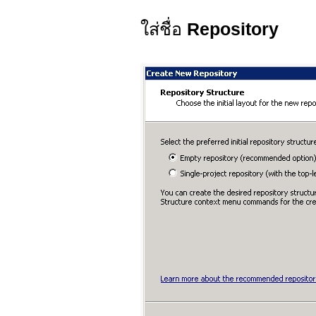
ใส่ชื่อ
Repository