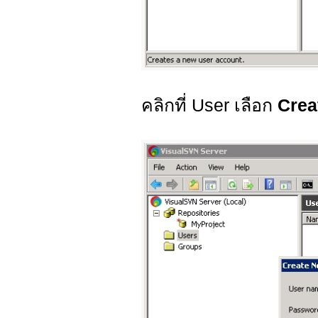
คลิกที่ User เลือก
Crea