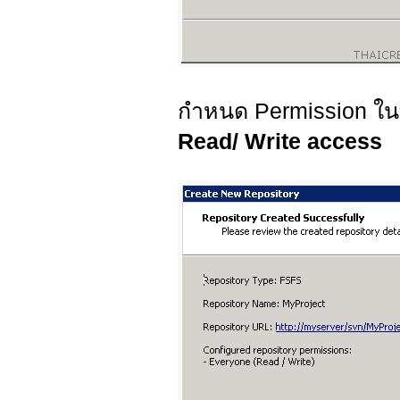
กำหนด Permission ในที่
Read/ Write access