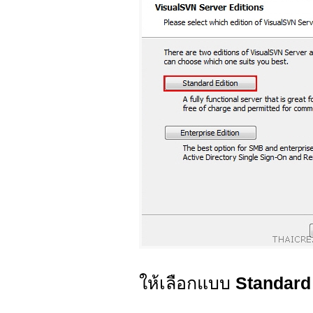
ให้เลือกแบบ
Standard