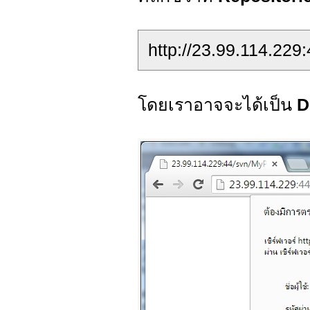
http://23.99.114.229
โดยเราอาจจะได้เป็น
D