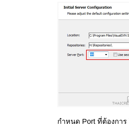
กำหนด Port ที่ต้องการ ใ