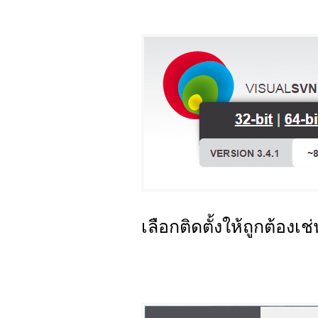
เลือกติดตั้งให้ถูกต้องเช