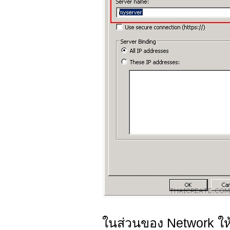
ในส่วนของ Network ให้