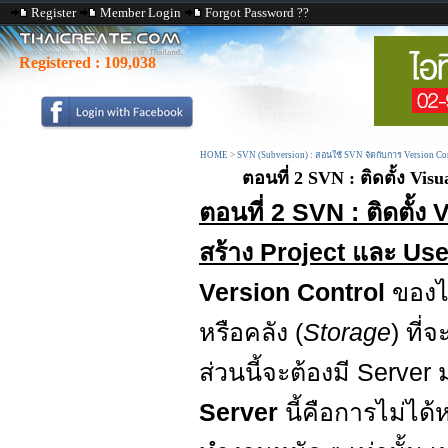
Register
Member Login
Forgot Password ??
Registered :
109,038
HOME
>
SVN (Subversion) : สอนใช้ SVN จัดกับการ Version C
ตอนที่ 2 SVN : ติดตั้ง Vis
ตอนที่ 2 SVN : ติดตั้
สร้าง Project และ Use
Version Control
ของไฟ
หรือคลัง (
Storage
) ที่
ส่วนนี้จะต้องมี Serve
Server
นี้คือการไม่ได้