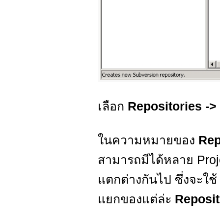
เลือก
Repositories ->
ในความหมายของ
Rep
สามารถมีได้หลาย Proje
แตกต่างกันไป ซึ่งจะใช
แยกของแต่ล่ะ
Reposit