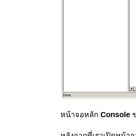
หน้าจอหลัก
Console
หลังจากที่เราเปิดหน