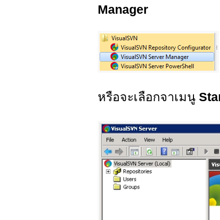
Manager
หรือจะเลือกจาเมนู
Sta