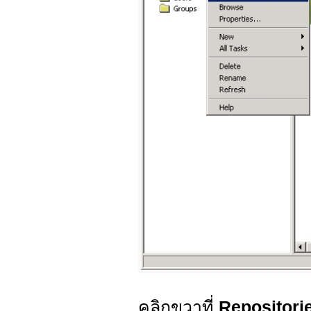
คลิกขวาที่
Repositori