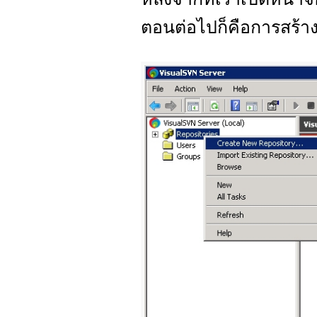
ตอนต่อไปก็คือการสร้า