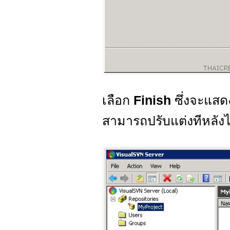
เลือก
Finish
ซึ่งจะแสดง
สามารถปรับแต่งทีหลังไ