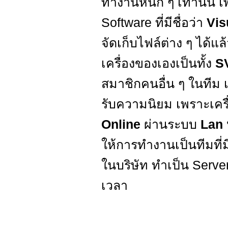
ทำงานหนัก ๆ เท่านั้น 
Software ที่มีชื่อว่า
Vis
จัดเก็บไฟล์ต่าง ๆ ได้แ
เครื่องของเองเป็นทั้ง
S
สมาชิกคนอื่น ๆ ในทีม เร
รับความนิยม เพราะเครื่
Online
ผ่านระบบ
Lan ห
ให้การทำงานเป็นทีมที่ม
ในบริษัท ทำเป็น Server 
เวลา