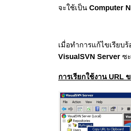
จะใช้เป็น
Computer N
เมื่อทำการแก้ไขเรียบร
VisualSVN Server
ซะ 
การเรียกใช้งาน URL 