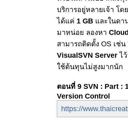
บริการอยู่หลายเจ้า โดยข
ได้แค่
1 GB
และในดานค
มาหน่อย ลองหา
Cloud
สามารถติดตั้ง OS เช่น
VisualSVN Server
ไว้
ใช้ต้นทุนไม่สูงมากนัก
ตอนที่ 9 SVN : Part :
Version Control
https://www.thaicreat