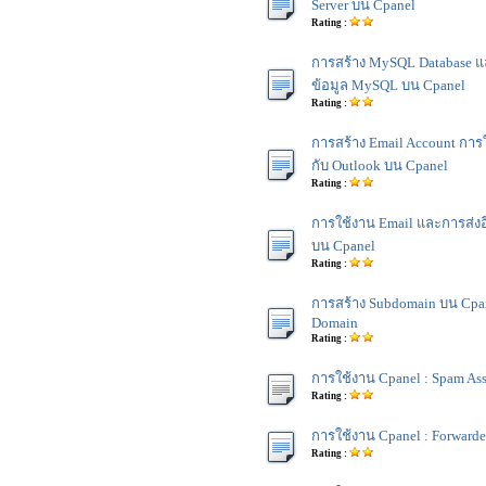
Server บน Cpanel
Rating :
การสร้าง MySQL Database แ
ข้อมูล MySQL บน Cpanel
Rating :
การสร้าง Email Account การ
กับ Outlook บน Cpanel
Rating :
การใช้งาน Email และการส่งอี
บน Cpanel
Rating :
การสร้าง Subdomain บน Cpane
Domain
Rating :
การใช้งาน Cpanel : Spam Ass
Rating :
การใช้งาน Cpanel : Forwarde
Rating :