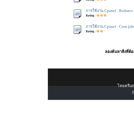
การใช้งาน Cpanel : Redirect
Rating :
การใช้งาน Cpanel : Cron job
Rating :
ลองค้นหาสิ่งที่ต้
ไทยครีเอท
[