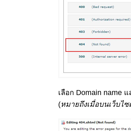
เลือก Domain name 
(
หมายถึงเมื่อบนเว็บไซต