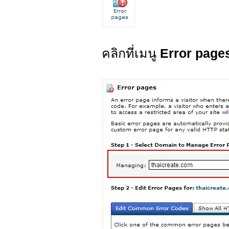
คลิกที่เมนู
Error page