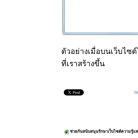
ตัวอย่างเมื่อบนเว็บไซต
ที่เราสร้างขึ้น
Sh
ช่วยกันสนับสนุนรักษาเว็บไซต์ความรู้แห