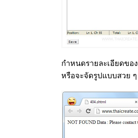
กำหนดรายละเอียดของข
หรือจะจัดรูปแบบสวย ๆ