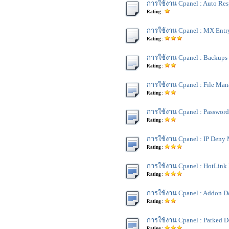
การใช้งาน Cpanel : Auto Re
Rating :
การใช้งาน Cpanel : MX Entr
Rating :
การใช้งาน Cpanel : Backups
Rating :
การใช้งาน Cpanel : File Man
Rating :
การใช้งาน Cpanel : Password 
Rating :
การใช้งาน Cpanel : IP Deny
Rating :
การใช้งาน Cpanel : HotLink 
Rating :
การใช้งาน Cpanel : Addon D
Rating :
การใช้งาน Cpanel : Parked 
Rating :