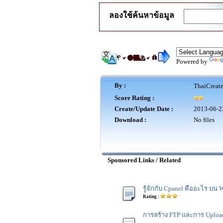
ลองใช้ค้นหาข้อมูล
Powered by
By :
ThaiCreat
Score Rating :
Create/Update Date :
2013-06-2
Download :
No files
Sponsored Links / Related
รู้จักกับ Cpanel คืออะไร บน 
Rating :
การสร้าง FTP และการ Uploa