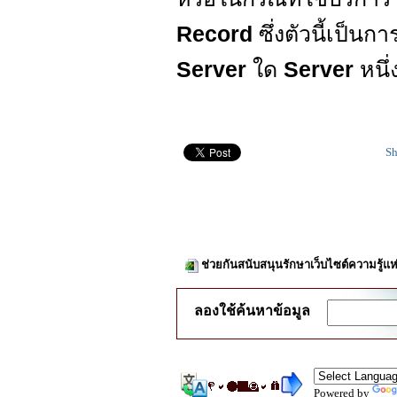
Record
ซึ่งตัวนี้เป็
Server
ใด
Server
หนึ
Sh
ช่วยกันสนับสนุนรักษาเว็บไซต์ความรู้แห
ลองใช้ค้นหาข้อมูล
Powered by