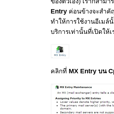
ของตัวเอง) เราก็สามาร
Entry
ค่อนข้างจะสำคั
ทำให้การใช้งานอีเมล์นั
บริการเท่านั้นที่เปิดใ
คลิกที่
MX Entry บน C