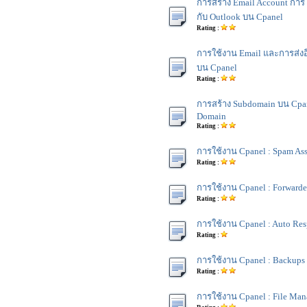
การสร้าง Email Account การ
กับ Outlook บน Cpanel
Rating :
การใช้งาน Email และการส่งอี
บน Cpanel
Rating :
การสร้าง Subdomain บน Cpane
Domain
Rating :
การใช้งาน Cpanel : Spam Ass
Rating :
การใช้งาน Cpanel : Forwarde
Rating :
การใช้งาน Cpanel : Auto Re
Rating :
การใช้งาน Cpanel : Backups
Rating :
การใช้งาน Cpanel : File Man