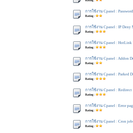
Rating :
การใช้งาน Cpanel : Password 
Rating :
การใช้งาน Cpanel : IP Deny
Rating :
การใช้งาน Cpanel : HotLink 
Rating :
การใช้งาน Cpanel : Addon D
Rating :
การใช้งาน Cpanel : Parked 
Rating :
การใช้งาน Cpanel : Redirect
Rating :
การใช้งาน Cpanel : Error pag
Rating :
การใช้งาน Cpanel : Cron job
Rating :