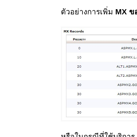
ตัวอย่างการเพิ่ม
MX ขอ
หรือในกรณีที่ใช้บริการ