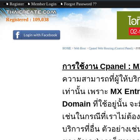
Register
Member Login
Forgot Password ??
Registered :
109,038
HOME
>
Web Host
>
Cpanel Web Hosting (Control Panel)
>
การ
การใช้งาน Cpanel : M
ความสามารถที่ผู้ให้บ
เท่านั้น เพราะ
MX Ent
Domain
ที่ใช้อยู่นั้น 
เช่นในกรณีที่เราไม่ต้อง
บริการที่อื่น ตัวอย่างเช