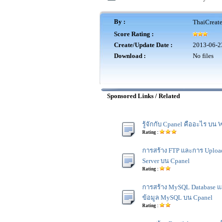
By :
ThaiCreat
Score Rating :
Create/Update Date :
2013-06-2
Download :
No files
Sponsored Links / Related
รู้จักกับ Cpanel คืออะไร บน 
Rating :
การสร้าง FTP และการ Uploa
Server บน Cpanel
Rating :
การสร้าง MySQL Database แ
ข้อมูล MySQL บน Cpanel
Rating :