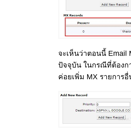
จะเห็นว่าตอนนี้ Email 
ปัจจุบัน ในกรณีที่ต้องก
ค่อยเพิ่ม MX รายการอื่