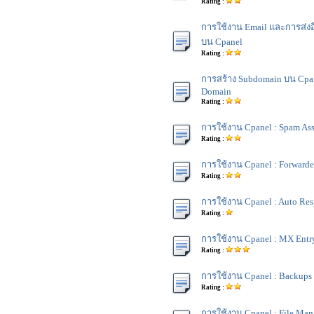
Rating :
การใช้งาน Email และการส่งอี
บน Cpanel
Rating :
การสร้าง Subdomain บน Cpane
Domain
Rating :
การใช้งาน Cpanel : Spam Ass
Rating :
การใช้งาน Cpanel : Forwarde
Rating :
การใช้งาน Cpanel : Auto Re
Rating :
การใช้งาน Cpanel : MX Entr
Rating :
การใช้งาน Cpanel : Backups
Rating :
การใช้งาน Cpanel : File Man