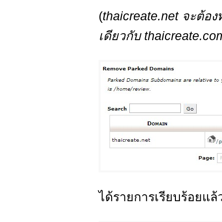
(
thaicreate.net จะต้อ
เดียวกับ thaicreate.c
ได้รายการเรียบร้อยแล้