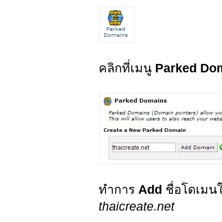
คลิกที่เมนู
Parked Do
ทำการ
Add
ชื่อโดเมนใ
thaicreate.net