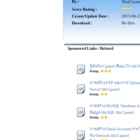
By :
ThaiCreat
Score Rating :
Create/Update Date :
2013-06-2
Download :
No files
Sponsored Links / Related
รู้จักกับ Cpanel คืออะไร บน 
Rating :
การสร้าง FTP และการ Uploa
Server บน Cpanel
Rating :
การสร้าง MySQL Database แ
ข้อมูล MySQL บน Cpanel
Rating :
การสร้าง Email Account การ
กับ Outlook บน Cpanel