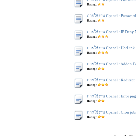
Rating :
การใช้งาน Cpanel : Password 
Rating :
การใช้งาน Cpanel : IP Deny
Rating :
การใช้งาน Cpanel : HotLink 
Rating :
การใช้งาน Cpanel : Addon D
Rating :
การใช้งาน Cpanel : Redirect
Rating :
การใช้งาน Cpanel : Error pag
Rating :
การใช้งาน Cpanel : Cron job
Rating :