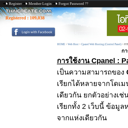
Register
Member Login
Forgot Password ??
Registered :
109,038
HOME
>
Web Host
>
Cpanel Web Hosting (Control Panel)
>
การ
กา
การใช้งาน Cpanel : 
เป็นความสามารถของ
เรียกได้หลายจากโดเม
เดียวกัน ยกตัวอย่างเช่
เรียกทั้ง 2 เว็บนี้ ข้อ
จากแห่งเดียวกัน