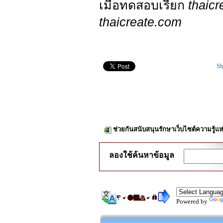
เมื่อทดสอบเรียก
thaicr
thaicreate.com
Sh
ช่วยกันสนับสนุนรักษาเว็บไซต์ความรู้แห
ลองใช้ค้นหาข้อมูล
Powered by