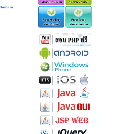
 Domain