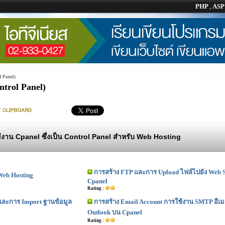
PHP
,
AS
l Panel)
trol Panel)
้งาน Cpanel ซึ่งเป็น Control Panel สำหรับ Web Hosting
การสร้าง FTP และการ Upload ไฟล์ไปยัง Web 
 Web Hosting
Cpanel
Rating :
และการ Import ฐานข้อมูล
การสร้าง Email Account การใช้งาน SMTP อีเมล
Outlook บน Cpanel
Rating :