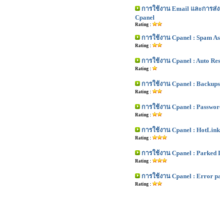
การใช้งาน Email และการส่งอ
Cpanel
Rating :
การใช้งาน Cpanel : Spam As
Rating :
การใช้งาน Cpanel : Auto Re
Rating :
การใช้งาน Cpanel : Backups
Rating :
การใช้งาน Cpanel : Password
Rating :
การใช้งาน Cpanel : HotLink
Rating :
การใช้งาน Cpanel : Parked
Rating :
การใช้งาน Cpanel : Error p
Rating :