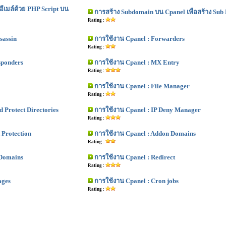
ีเมล์ด้วย PHP Script บน
การสร้าง Subdomain บน Cpanel เพื่อสร้าง Sub
Rating :
sassin
การใช้งาน Cpanel : Forwarders
Rating :
sponders
การใช้งาน Cpanel : MX Entry
Rating :
การใช้งาน Cpanel : File Manager
Rating :
 Protect Directories
การใช้งาน Cpanel : IP Deny Manager
Rating :
 Protection
การใช้งาน Cpanel : Addon Domains
Rating :
 Domains
การใช้งาน Cpanel : Redirect
Rating :
ages
การใช้งาน Cpanel : Cron jobs
Rating :