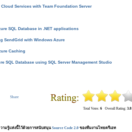
r Cloud Services with Team Foundation Server
ure SQL Database in .NET applications
ng SendGrid with Windows Azure
zure Caching
re SQL Database using SQL Server Management Studio
Share
Total Votes:
6
Overall Rating:
3.8
วามรู้แห่งนี้ไว้ด้วยการสนับสนุน
Source Code 2.0
ของทีมงานไทยครีเอท