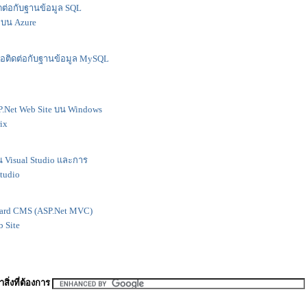
ิดต่อกับฐานข้อมูล SQL
 บน Azure
พื่อติดต่อกับฐานข้อมูล MySQL
SP.Net Web Site บน Windows
ix
บน Visual Studio และการ
Studio
rchard CMS (ASP.Net MVC)
 Site
สิ่งที่ต้องการ