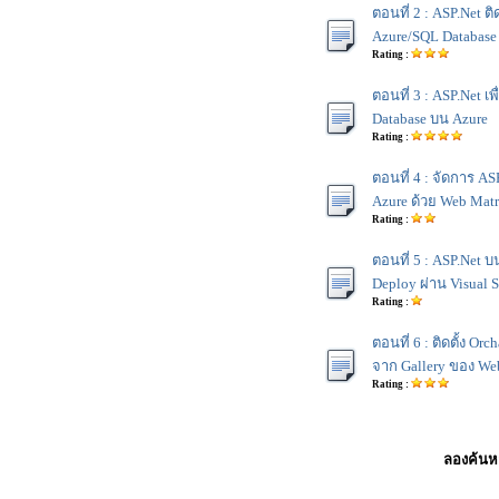
ตอนที่ 2 : ASP.Net ต
Azure/SQL Database
Rating :
ตอนที่ 3 : ASP.Net เ
Database บน Azure
Rating :
ตอนที่ 4 : จัดการ A
Azure ด้วย Web Matr
Rating :
ตอนที่ 5 : ASP.Net 
Deploy ผ่าน Visual 
Rating :
ตอนที่ 6 : ติดตั้ง O
จาก Gallery ของ Web
Rating :
ลองค้นหา