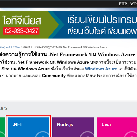
PHP
,
AS
tes) and ASP.Net
>
ตอนที่ 7 : แหล่งความรู้การใช้งาน .Net Framework บน Windows Azure
หล่งความรู้การใช้งาน .Net Framework บน Windows Azure
างการใช้งาน .Net Framework บน Windows Azure
บทความนี้จะเป็นการรว
 Site บน Windows Azure
ซึ่งในเว็บไซต์ของ
Windows Azure
เอาก็มีตัว
ง ๆ มากมาย และแหล่ง
Community
ที่จะแลกเปลี่ยนประสบการณ์การใช้ง