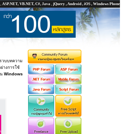
P
,
ASP.NET, VB.NET, C#, Java
,
jQuery , Android , iOS , Windows Phone
มรวบบทความ
อย่างการใช้
าน
Windows