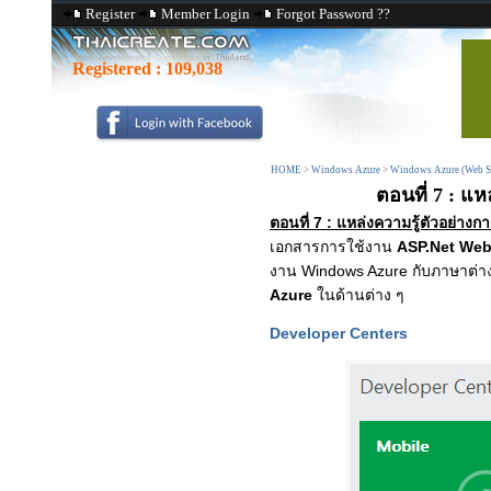
Register
Member Login
Forgot Password ??
Registered :
109,038
HOME
>
Windows Azure
>
Windows Azure (Web Si
ตอนที่ 7 : แ
ตอนที่ 7 : แหล่งความรู้ตัวอย่
เอกสารการใช้งาน
ASP.Net Web
งาน Windows Azure กับภาษาต่า
Azure
ในด้านต่าง ๆ
Developer Centers