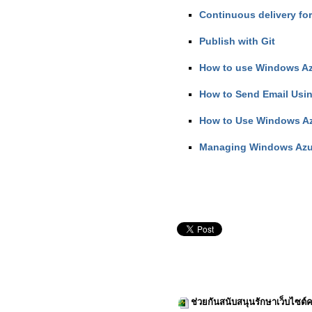
Continuous delivery fo
Publish with Git
How to use Windows Az
How to Send Email Usi
How to Use Windows A
Managing Windows Azu
ช่วยกันสนับสนุนรักษาเว็บไซต์ค