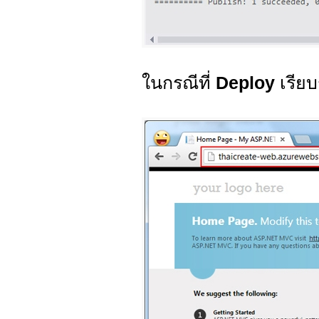
ในกรณีที่
Deploy
เรีย