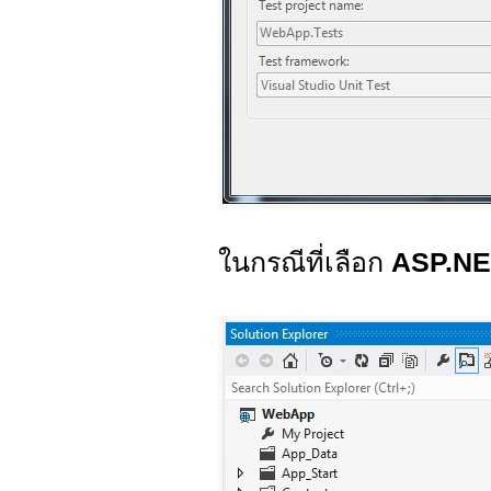
ในกรณีที่เลือก
ASP.N