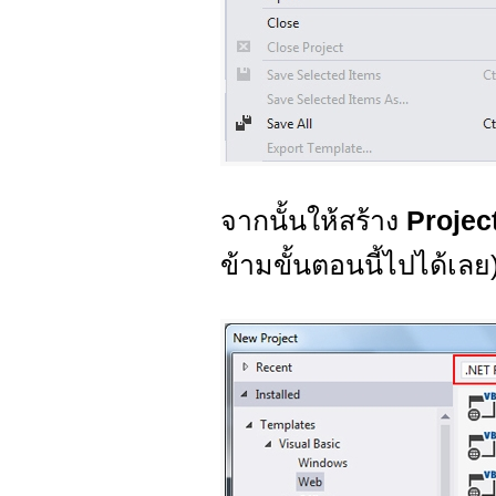
จากนั้นให้สร้าง
Projec
ข้ามขั้นตอนนี้ไปได้เลย