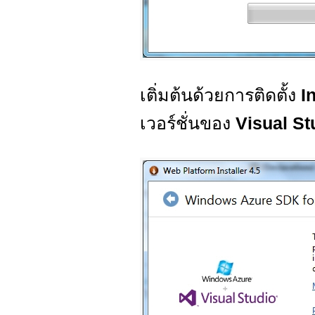
เติ่มต้นด้วยการติดตั้ง
I
เวอร์ชั่นของ
Visual St