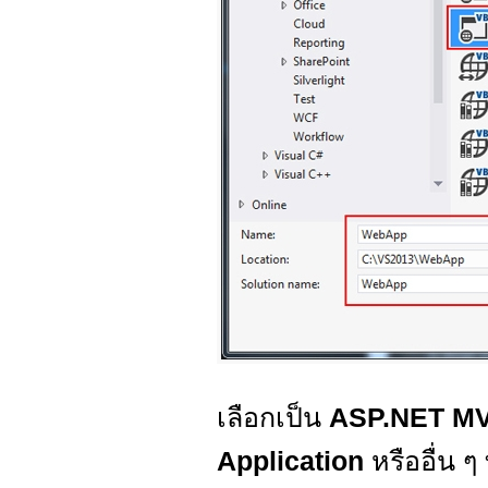
เลือกเป็น
ASP.NET M
Application
หรืออื่น ๆ 