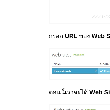
กรอก
URL
ของ
Web S
ตอนนี้เราจะได้
Web Si