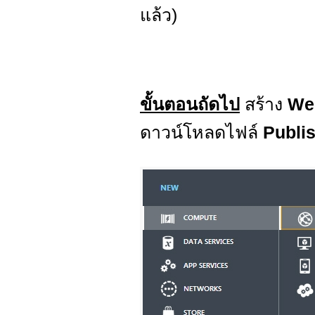
แล้ว)
ขั้นตอนถัดไป
สร้าง
We
ดาวน์โหลดไฟล์
Publis