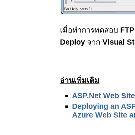
เมื่อทำการทดสอบ
FT
Deploy
จาก
Visual S
อ่านเพิ่มเติม
ASP.Net Web Sit
Deploying an ASP
Azure Web Site 