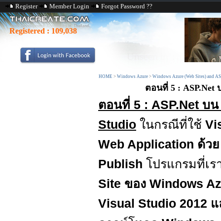
Register
Member Login
Forgot Password ??
Registered :
109,038
HOME
>
Windows Azure
>
Windows Azure (Web Sites) and AS
ตอนที่ 5 : ASP.Net 
ตอนที่ 5 : ASP.Net บ
Studio
ในกรณีที่ใช้
Vi
Web Application ด้ว
Publish
โปรแกรมที่เ
Site ของ Windows A
Visual Studio 2012 แ