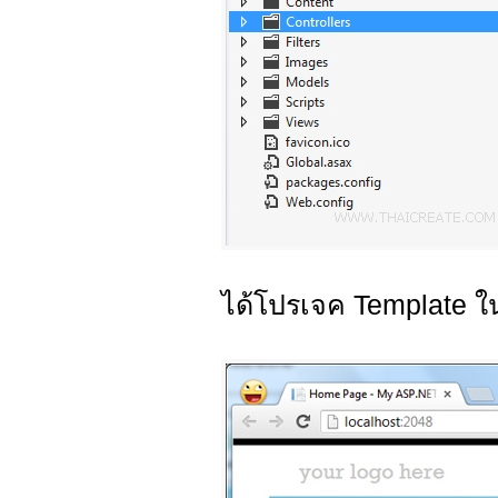
ได้โปรเจค Template 