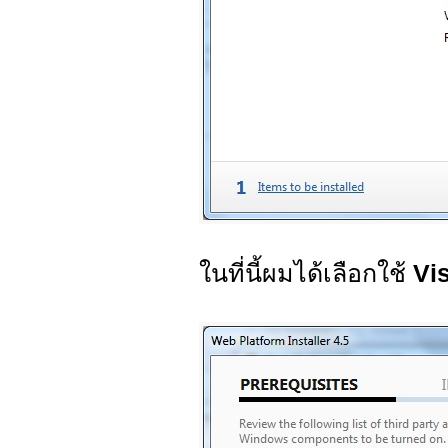
ในที่นี้ผมได้เลือกใช้
Vi