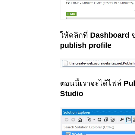
ให้คลิกที่
Dashboard
publish profile
ตอนนี้เราจะได้ไฟล์
Pub
Studio