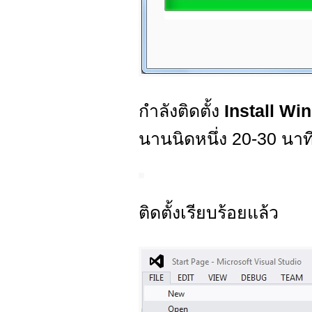
กำลังติดตั้ง
Install Wi
นานนิดหนึ่ง 20-30 นาที
ติดตั้งเรียบร้อยแล้ว