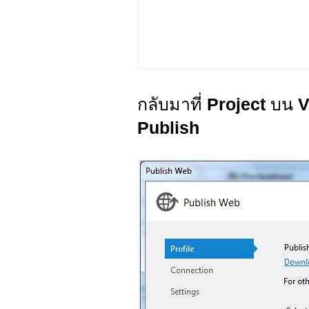
กลับมาที่
Project
บน
V
Publish