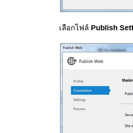
เลือกไฟล์
Publish Set