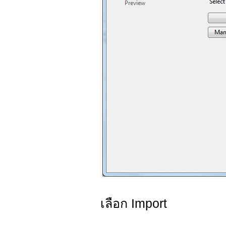
เลือก Import