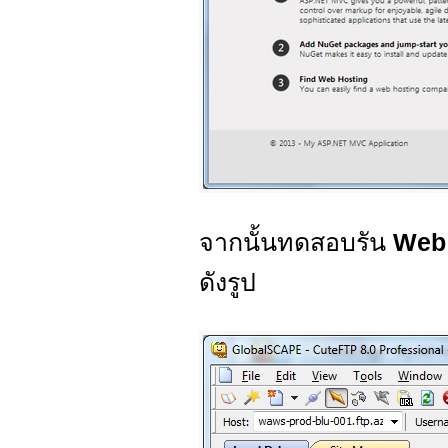
จากนั้นทดสอบรัน
Web
ดังรูป