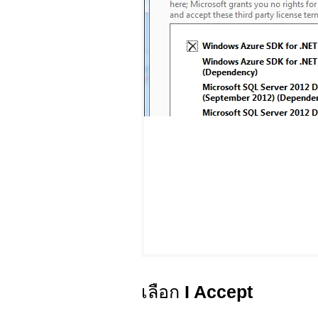
เลือก
I Accept