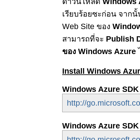
ดาวน์โหลด
Windows 
เรียบร้อยซะก่อน จากนั
Web Site ของ
Window
สามารถที่จะ
Publish 
ของ Windows Azure
ไ
Install Windows Azu
Windows Azure SDK f
http://go.microsoft.
Windows Azure SDK f
http://go.microsoft.