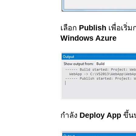
เลือก
Publish
เพื่อเริ่
Windows Azure
กำลัง
Deploy App
ขึ้